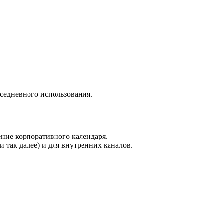
седневного использования.
ение корпоративного календаря.
 так далее) и для внутренних каналов.