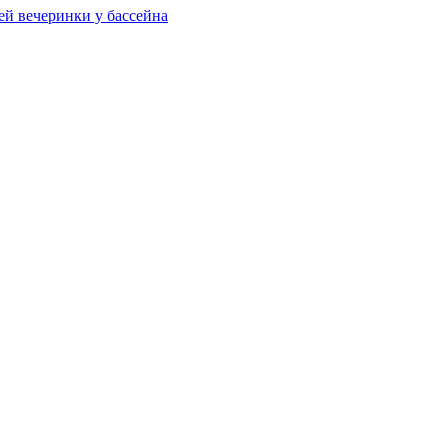
ей вечеринки у бассейна