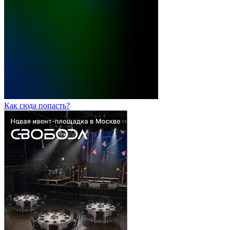
Как сюда попасть?