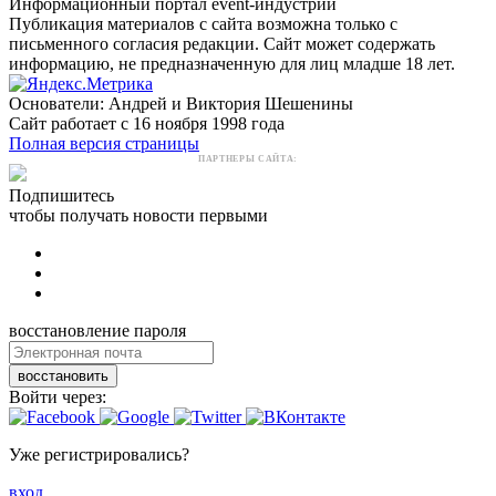
Информационный портал event-индустрии
Публикация материалов с сайта возможна только с
письменного согласия редакции. Сайт может содержать
информацию, не предназначенную для лиц младше 18 лет.
Основатели: Андрей и Виктория Шешенины
Сайт работает с 16 ноября 1998 года
Полная версия страницы
ПАРТНЕРЫ САЙТА:
Подпишитесь
чтобы получать новости первыми
восстановление пароля
восстановить
Войти через:
Уже регистрировались?
вход