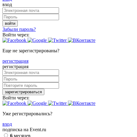
вход
войти
Забыли пароль?
Войти через:
Еще не зарегистрированы?
регистрация
регистрация
зарегистрироваться
Войти через:
Уже регистрировались?
вход
подписка на Event.ru
6
месяцев