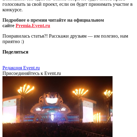
голосовать за свой проект, если он будет принимать участие в
конкурсе.
Подробнее о премии читайте на официальном
сайте
Premia.Event.ru
Понравилась статья?! Расскажи друзьям — им полезно, нам
приятно :)
Поделиться
Редакция Event.ru
Присоединяйтесь к Event.ru