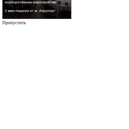
Пропустить