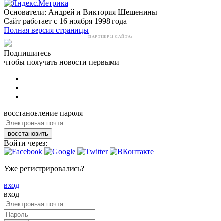
Основатели: Андрей и Виктория Шешенины
Сайт работает с 16 ноября 1998 года
Полная версия страницы
ПАРТНЕРЫ САЙТА:
Подпишитесь
чтобы получать новости первыми
восстановление пароля
восстановить
Войти через:
Уже регистрировались?
вход
вход