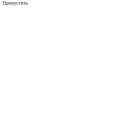
Пропустить