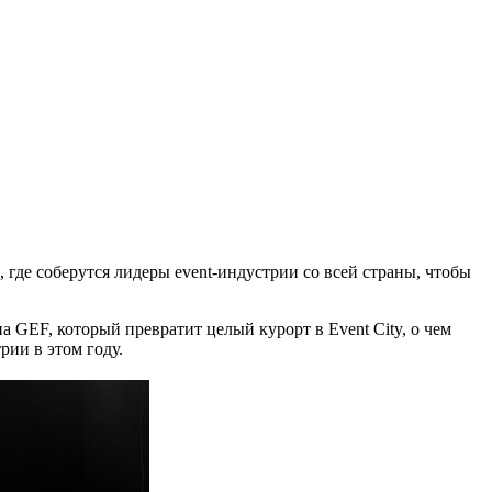
 где соберутся лидеры event-индустрии со всей страны, чтобы
GEF, который превратит целый курорт в Event City, о чем
рии в этом году.