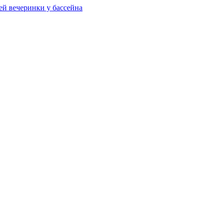
ей вечеринки у бассейна