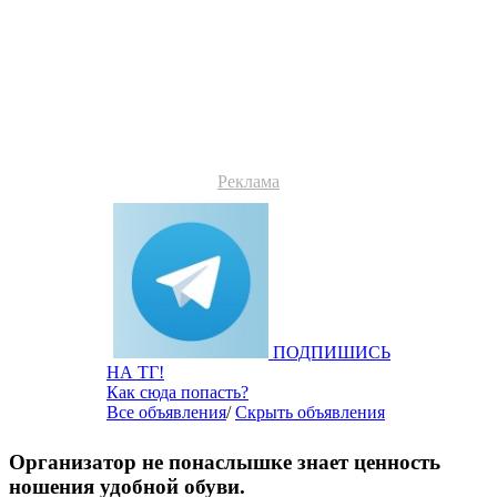
Реклама
ПОДПИШИСЬ
НА ТГ!
Как сюда попасть?
Все объявления
/
Скрыть объявления
Организатор не понаслышке знает ценность
ношения удобной обуви.