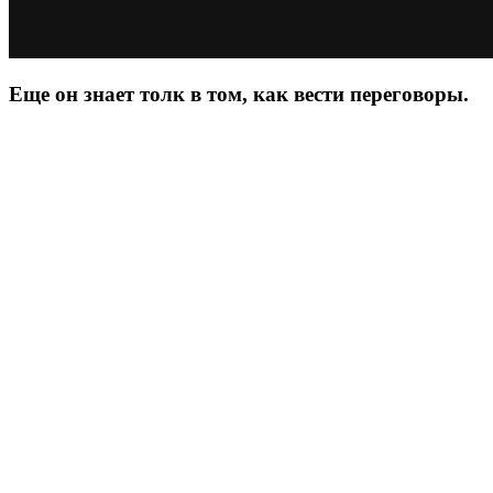
Еще он знает толк в том, как вести переговоры.