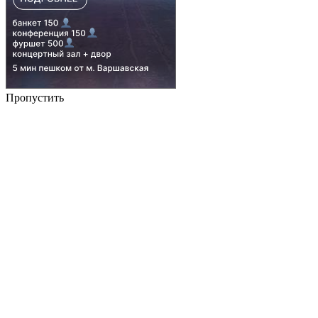
Пропустить