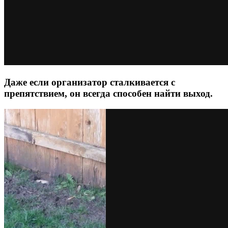
Даже если организатор сталкивается с
препятствием, он всегда способен найти выход.