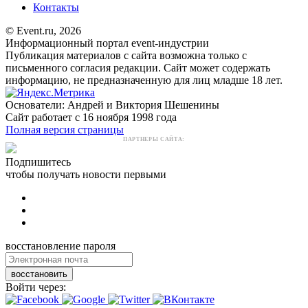
Контакты
© Event.ru, 2026
Информационный портал event-индустрии
Публикация материалов с сайта возможна только с
письменного согласия редакции. Сайт может содержать
информацию, не предназначенную для лиц младше 18 лет.
Основатели: Андрей и Виктория Шешенины
Сайт работает с 16 ноября 1998 года
Полная версия страницы
ПАРТНЕРЫ САЙТА:
Подпишитесь
чтобы получать новости первыми
восстановление пароля
восстановить
Войти через: