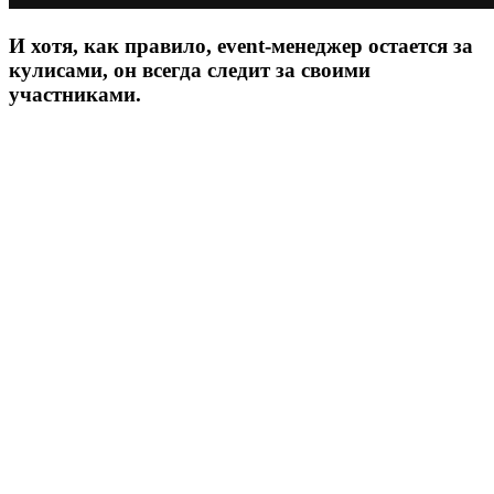
И хотя, как правило, event-менеджер остается за
кулисами, он всегда следит за своими
участниками.