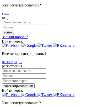
Уже регистрировались?
вход
вход
войти
Забыли пароль?
Войти через:
Еще не зарегистрированы?
регистрация
регистрация
зарегистрироваться
Войти через:
Уже регистрировались?