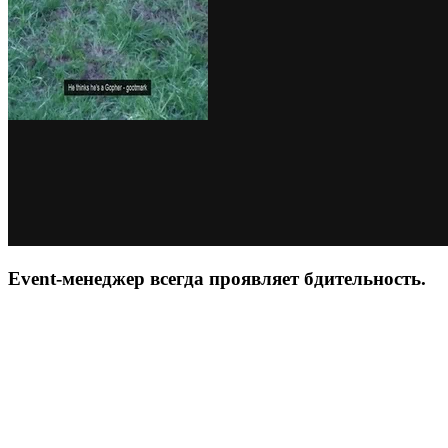
Event-менеджер всегда проявляет бдительность.