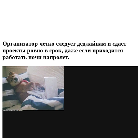
Организатор четко следует дедлайнам и сдает
проекты ровно в срок, даже если приходится
работать ночи напролет.