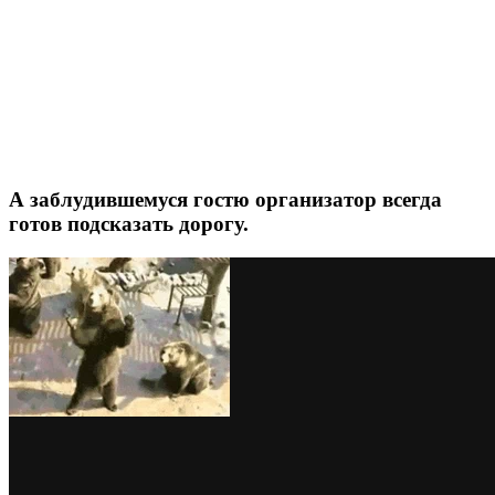
А заблудившемуся гостю организатор всегда
готов подсказать дорогу.