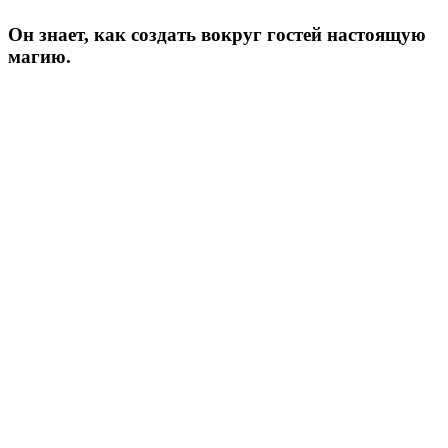
Он знает, как создать вокруг гостей настоящую
магию.