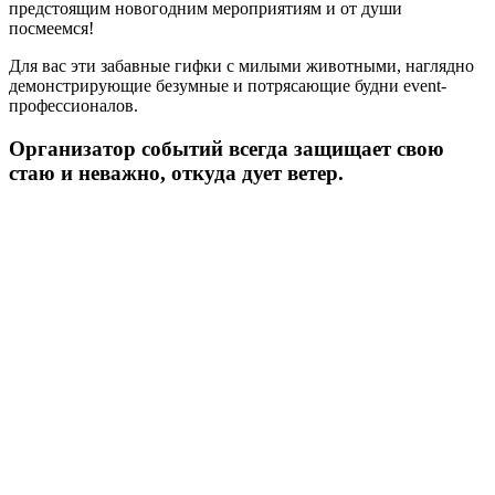
предстоящим новогодним мероприятиям и от души
посмеемся!
Для вас эти забавные гифки с милыми животными, наглядно
демонстрирующие безумные и потрясающие будни event-
профессионалов.
Организатор событий всегда защищает свою
стаю и неважно, откуда дует ветер.