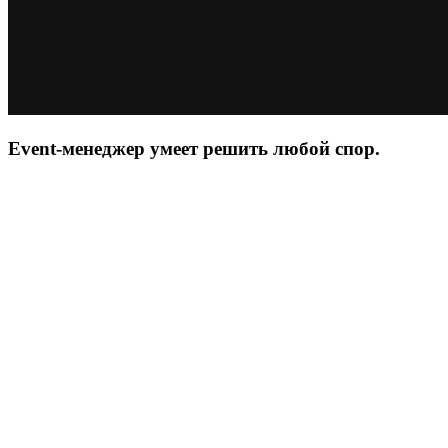
Event-менеджер умеет решить любой спор.