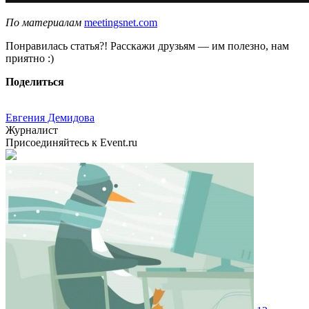
По материалам
meetingsnet.com
Понравилась статья?! Расскажи друзьям — им полезно, нам
приятно :)
Поделиться
Евгения Демидова
Журналист
Присоединяйтесь к Event.ru