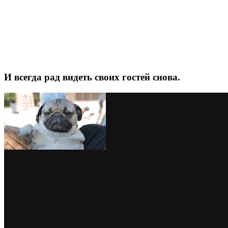
И всегда рад видеть своих гостей снова.