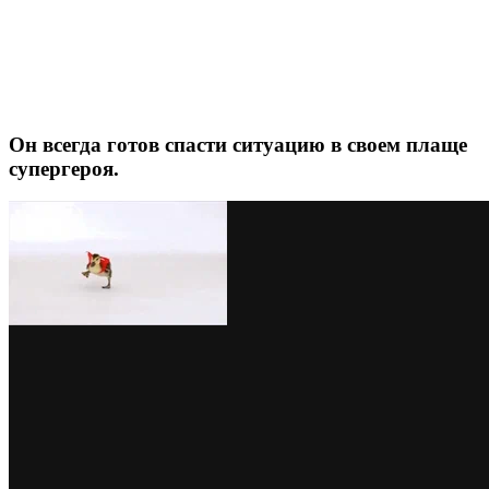
Он всегда готов спасти ситуацию в своем плаще
супергероя.