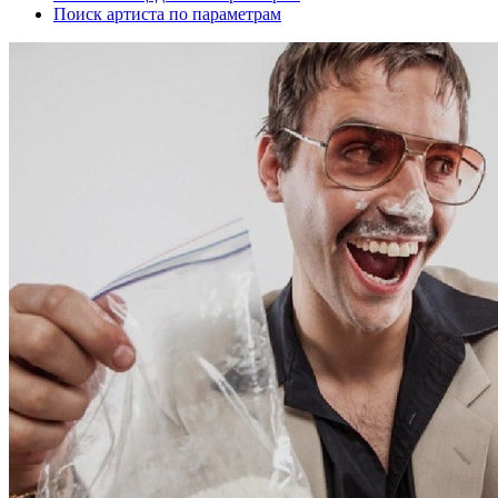
Поиск артиста по параметрам