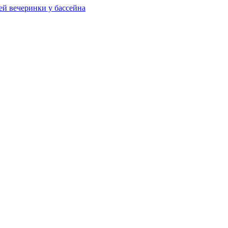
ей вечеринки у бассейна