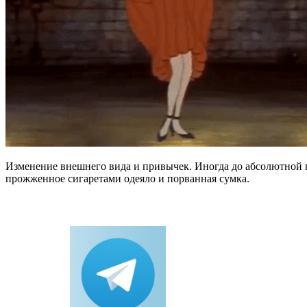
Изменение внешнего вида и привычек. Иногда до абсолютной по
прожженное сигаретами одеяло и порванная сумка.