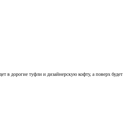
ет в дорогие туфли и дизайнерскую кофту, а поверх будет