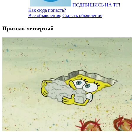
ПОДПИШИСЬ НА ТГ!
Как сюда попасть?
Все объявления
/
Скрыть объявления
Признак четвертый