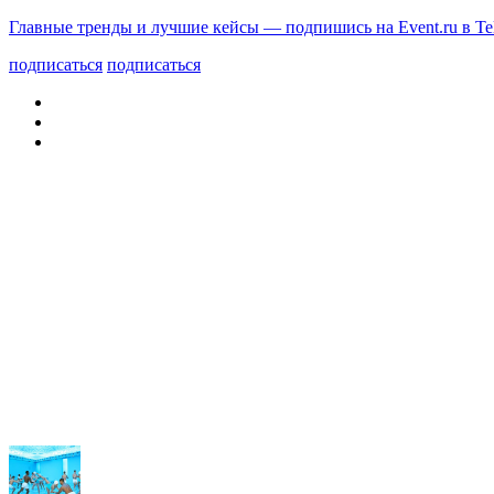
Главные тренды и лучшие кейсы — подпишись на Event.ru в Te
подписаться
подписаться