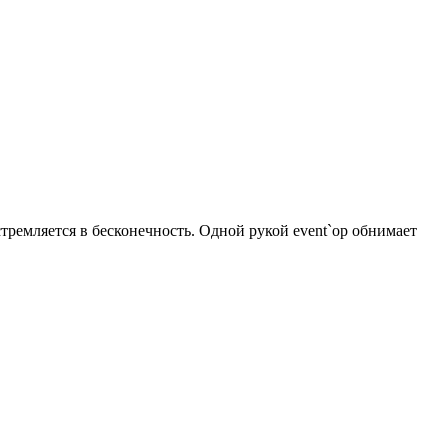
ремляется в бесконечность. Одной рукой event`ор обнимает