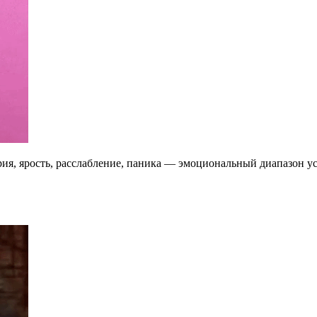
я, ярость, расслабление, паника — эмоциональный диапазон уст