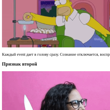
Каждый event дает в голову сразу. Сознание отключается, восп
Признак второй