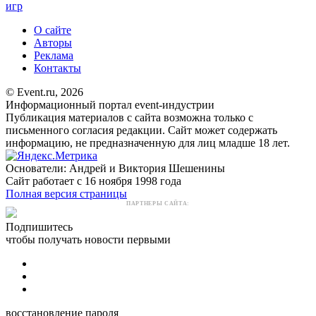
игр
О сайте
Авторы
Реклама
Контакты
© Event.ru, 2026
Информационный портал event-индустрии
Публикация материалов с сайта возможна только с
письменного согласия редакции. Сайт может содержать
информацию, не предназначенную для лиц младше 18 лет.
Основатели: Андрей и Виктория Шешенины
Сайт работает с 16 ноября 1998 года
Полная версия страницы
ПАРТНЕРЫ САЙТА:
Подпишитесь
чтобы получать новости первыми
восстановление пароля