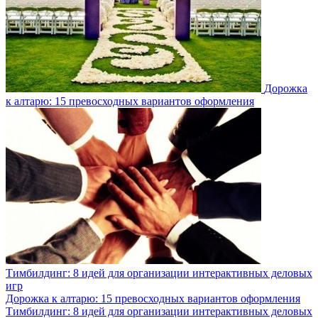
Дорожка
к алтарю: 15 превосходных вариантов оформления
Тимбилдинг: 8 идей для организации интерактивных деловых
игр
Дорожка к алтарю: 15 превосходных вариантов оформления
Тимбилдинг: 8 идей для организации интерактивных деловых