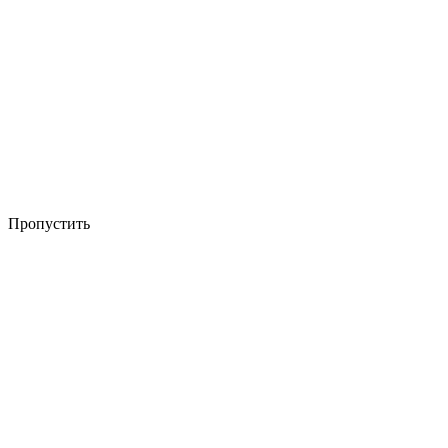
Пропустить