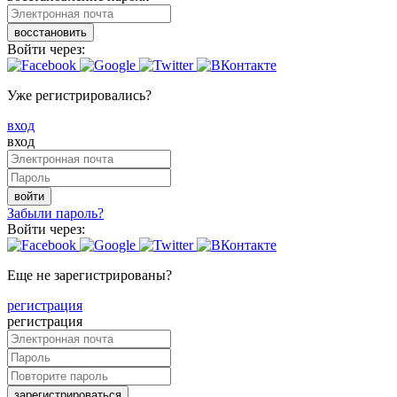
восстановить
Войти через:
Уже регистрировались?
вход
вход
войти
Забыли пароль?
Войти через:
Еще не зарегистрированы?
регистрация
регистрация
зарегистрироваться