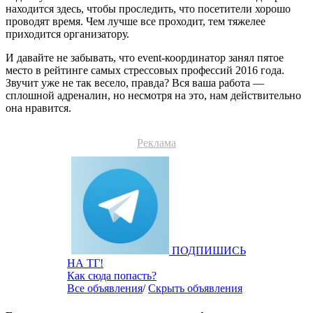
находится здесь, чтобы проследить, что посетители хорошо
проводят время. Чем лучше все проходит, тем тяжелее
приходится организатору.
И давайте не забывать, что event-координатор занял пятое
место в рейтинге самых стрессовых профессий 2016 года.
Звучит уже не так весело, правда? Вся ваша работа —
сплошной адреналин, но несмотря на это, нам действительно
она нравится.
Реклама
ПОДПИШИСЬ
НА ТГ!
Как сюда попасть?
Все объявления
/
Скрыть объявления