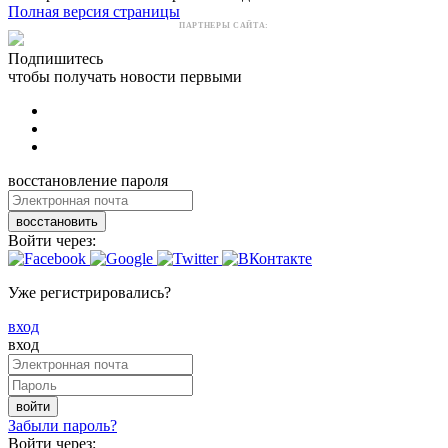
Полная версия страницы
ПАРТНЕРЫ САЙТА:
Подпишитесь
чтобы получать новости первыми
восстановление пароля
восстановить
Войти через:
Уже регистрировались?
вход
вход
войти
Забыли пароль?
Войти через: