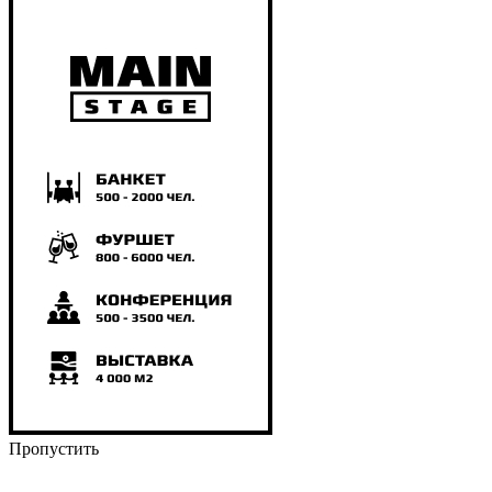
Пропустить