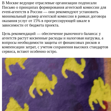
В Москве ведущие отраслевые организации подписали
Письмо о принципах формирования агентской комиссии для
event-агентств в России — они рекомендуют установить
минимальный размер агентской комиссии в рамках договора
оказания услуг от 15% в прогрессирующей шкале в
зависимости от бюджета проекта.
Цель рекомендаций — обеспечение рыночного баланса: у
агентств растут косвенные расходы и налоговая нагрузка, а
вопросы необходимости защиты от финансовых рисков и
компенсации затрат, с учетом сохранения высоких стандартов
сервиса, встают особенно остро.