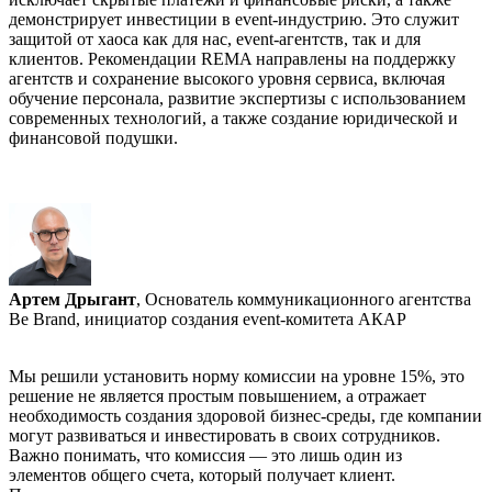
демонстрирует инвестиции в event-индустрию. Это служит
защитой от хаоса как для нас, event-агентств, так и для
клиентов. Рекомендации REMA направлены на поддержку
агентств и сохранение высокого уровня сервиса, включая
обучение персонала, развитие экспертизы с использованием
современных технологий, а также создание юридической и
финансовой подушки.
Артем Дрыгант
, Основатель коммуникационного агентства
Be Brand, инициатор создания event-комитета АКАР
Мы решили установить норму комиссии на уровне 15%, это
решение не является простым повышением, а отражает
необходимость создания здоровой бизнес-среды, где компании
могут развиваться и инвестировать в своих сотрудников.
Важно понимать, что комиссия — это лишь один из
элементов общего счета, который получает клиент.