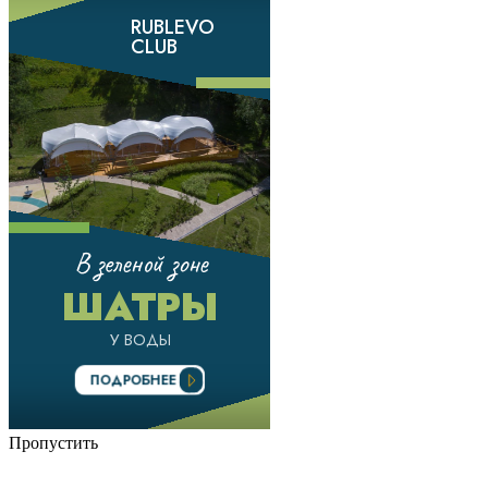
Пропустить