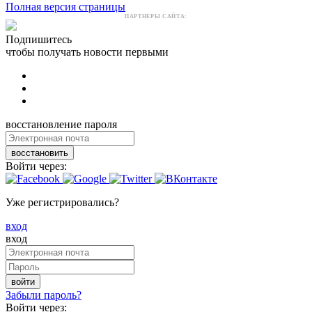
Полная версия страницы
ПАРТНЕРЫ САЙТА:
Подпишитесь
чтобы получать новости первыми
восстановление пароля
восстановить
Войти через:
Уже регистрировались?
вход
вход
войти
Забыли пароль?
Войти через: