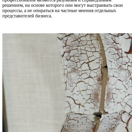
решением, на основе которого они могут выстраивать свои
процессы, а не опираться на частные мнения отдельных
представителей бизнеса.