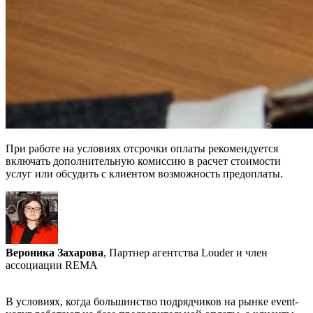
При работе на условиях отсрочки оплаты рекомендуется
включать дополнительную комиссию в расчет стоимости
услуг или обсудить с клиентом возможность предоплаты.
Вероника Захарова
, Партнер агентства Louder и член
ассоциации REMA
В условиях, когда большинство подрядчиков на рынке event-