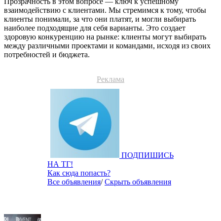
Прозрачность в этом вопросе — ключ к успешному
взаимодействию с клиентами. Мы стремимся к тому, чтобы
клиенты понимали, за что они платят, и могли выбирать
наиболее подходящие для себя варианты. Это создает
здоровую конкуренцию на рынке: клиенты могут выбирать
между различными проектами и командами, исходя из своих
потребностей и бюджета.
Реклама
ПОДПИШИСЬ
НА ТГ!
Как сюда попасть?
Все объявления
/
Скрыть объявления