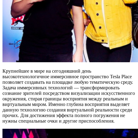
Крупнейшее в мире на сегодняшний день
высокотехнологичное иммерсивное пространство Tesla Place
позволяет создавать на площадке любую тематическую среду.
Задача иммерсивных технологий — трансформировать
сознание зрителей посредством визуализации искусственного
окружения, стирая границы восприятия между реальным и
виртуальным миром. Именно глубина восприятия выделяет
данную технологию создания виртуальной реальности среди
прочих. Для достижения эффекта полного погружения не
нужны специальные очки и другие приспособления.