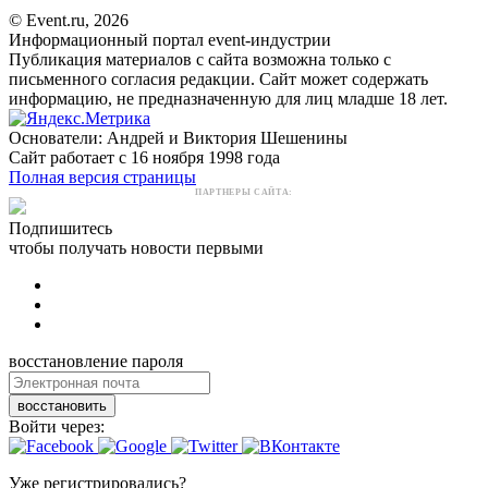
© Event.ru, 2026
Информационный портал event-индустрии
Публикация материалов с сайта возможна только с
письменного согласия редакции. Сайт может содержать
информацию, не предназначенную для лиц младше 18 лет.
Основатели: Андрей и Виктория Шешенины
Сайт работает с 16 ноября 1998 года
Полная версия страницы
ПАРТНЕРЫ САЙТА:
Подпишитесь
чтобы получать новости первыми
восстановление пароля
восстановить
Войти через:
Уже регистрировались?