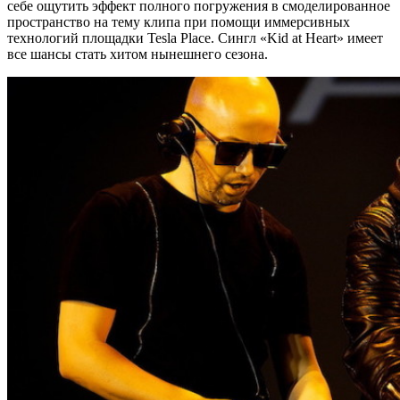
себе ощутить эффект полного погружения в смоделированное
пространство на тему клипа при помощи иммерсивных
технологий площадки Tesla Place. Сингл «Kid at Heart» имеет
все шансы стать хитом нынешнего сезона.