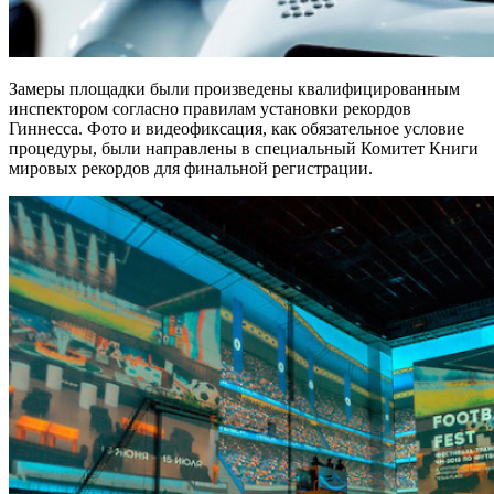
Замеры площадки были произведены квалифицированным
инспектором согласно правилам установки рекордов
Гиннесса. Фото и видеофиксация, как обязательное условие
процедуры, были направлены в специальный Комитет Книги
мировых рекордов для финальной регистрации.