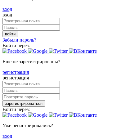
вход
вход
войти
Забыли пароль?
Войти через:
Еще не зарегистрированы?
регистрация
регистрация
зарегистрироваться
Войти через:
Уже регистрировались?
вход