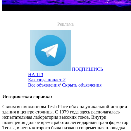
Реклама
ПОДПИШИСЬ
НА ТГ!
Как сюда попасть?
Все объявления
/
Скрыть объявления
Историческая справка:
Своим возможностям Tesla Place обязана уникальной истории
здания в центре столицы. С 1979 года здесь располагалась
испытательная лаборатория высоких токов. Внутри
помещения долгое время работал легендарный трансформатор
Теслы, в честь которого была названа современная площадка.