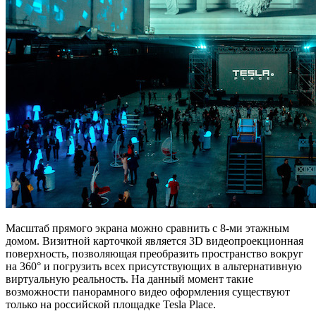
Масштаб прямого экрана можно сравнить с 8-ми этажным
домом. Визитной карточкой является 3D видеопроекционная
поверхность, позволяющая преобразить пространство вокруг
на 360° и погрузить всех присутствующих в альтернативную
виртуальную реальность. На данный момент такие
возможности панорамного видео оформления существуют
только на российской площадке Tesla Place.