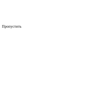
Пропустить