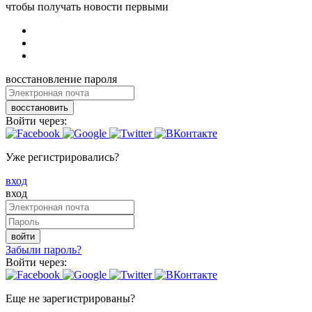
чтобы получать новости первыми
восстановление пароля
восстановить
Войти через:
Уже регистрировались?
вход
вход
войти
Забыли пароль?
Войти через:
Еще не зарегистрированы?