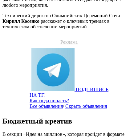
любого мероприятия.
Технический директор Олимпийских Церемоний Сочи
Кирилл Косенко
расскажет о ключевых трендах в
техническом обеспечении мероприятий.
Реклама
ПОДПИШИСЬ
НА ТГ!
Как сюда попасть?
Все объявления
/
Скрыть объявления
Бюджетный креатив
В секции «Идея на миллион», которая пройдет в формате