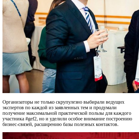
Организаторы не только скрупулезно выбирали ведущих
экспертов по каждой из заявленных тем и продумали
получение максимальной практической пользы для каждого
участника #gef2, но и уделили особое внимание построению
бизнес-связей, расширению базы полезных контактов.