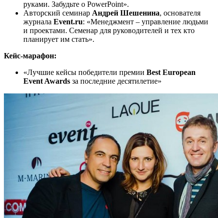
руками. Забудьте о PowerPoint».
Авторский семинар
Андрей Шешенина
, основателя
журнала
Event.ru
: «Менеджмент – управление людьми
и проектами. Семенар для руководителей и тех кто
планирует им стать».
Кейс-марафон:
«Лучшие кейсы победители премии
Best European
Event Awards
за последние десятилетие»