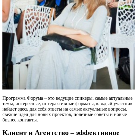
Программа Форума – это ведущие спикеры, самые актуальные
темы, интересные, интерактивные форматы, каждый участник
найдет здесь для себя ответы на самые актуальные вопросы,
свежие идеи для новых проектов, полезные советы и новые
бизнес контакты.
Клиент и Агентство – эффективное