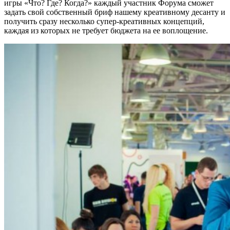
игры «Что? Где? Когда?» каждый участник Форума сможет
задать свой собственный бриф нашему креативному десанту и
получить сразу несколько супер-креативных концепций,
каждая из которых не требует бюджета на ее воплощение.