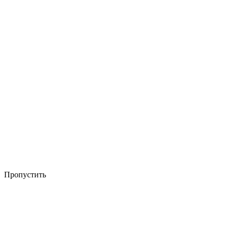
Пропустить