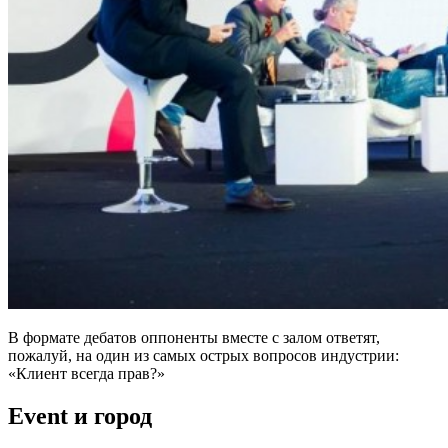
В формате дебатов оппоненты вместе с залом ответят,
пожалуй, на один из самых острых вопросов индустрии:
«Клиент всегда прав?»
Event и город