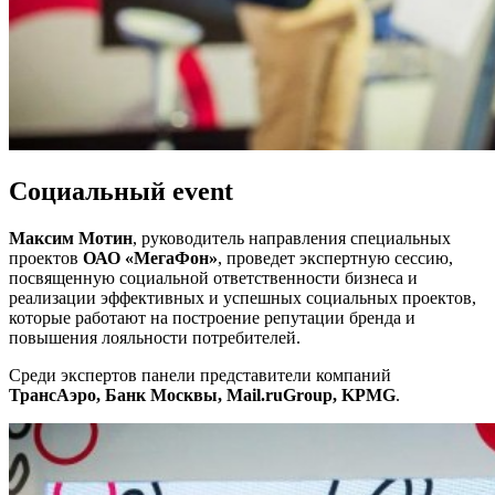
Социальный event
Максим Мотин
, руководитель направления специальных
проектов
ОАО «МегаФон»
, проведет экспертную сессию,
посвященную социальной ответственности бизнеса и
реализации эффективных и успешных социальных проектов,
которые работают на построение репутации бренда и
повышения лояльности потребителей.
Среди экспертов панели представители компаний
ТрансАэро, Банк Москвы, Mail.ruGroup, KPMG
.