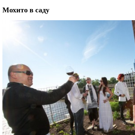
Мохито в саду