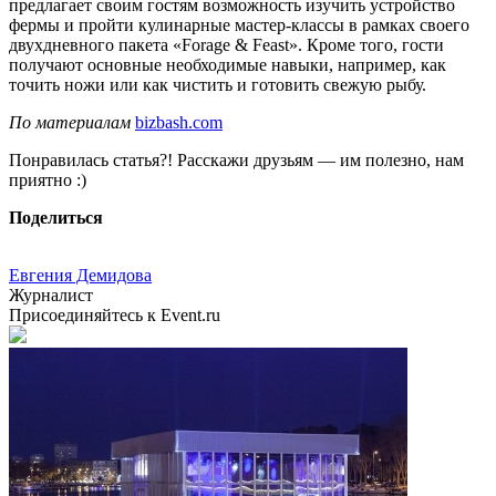
предлагает своим гостям возможность изучить устройство
фермы и пройти кулинарные мастер-классы в рамках своего
двухдневного пакета «Forage & Feast». Кроме того, гости
получают основные необходимые навыки, например, как
точить ножи или как чистить и готовить свежую рыбу.
По материалам
bizbash.com
Понравилась статья?! Расскажи друзьям — им полезно, нам
приятно :)
Поделиться
Евгения Демидова
Журналист
Присоединяйтесь к Event.ru