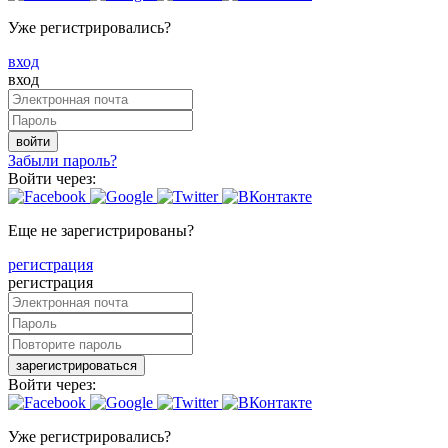
Уже регистрировались?
вход
вход
войти
Забыли пароль?
Войти через:
Еще не зарегистрированы?
регистрация
регистрация
зарегистрироваться
Войти через:
Уже регистрировались?