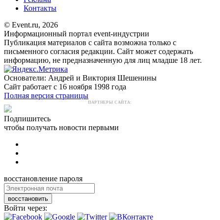
Контакты
© Event.ru, 2026
Информационный портал event-индустрии
Публикация материалов с сайта возможна только с
письменного согласия редакции. Сайт может содержать
информацию, не предназначенную для лиц младше 18 лет.
Основатели: Андрей и Виктория Шешенины
Сайт работает с 16 ноября 1998 года
Полная версия страницы
ПАРТНЕРЫ САЙТА:
Подпишитесь
чтобы получать новости первыми
восстановление пароля
восстановить
Войти через: