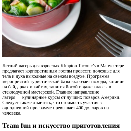
Летний лагерь для взрослых Kimpton Taconic’s в Манчестере
предлагает корпоративным гостям провести полезные для
тела и духа выходные на свежем воздухе. Программа
мероприятий туристической базы включает походы, катание
на байдарках и кайтах, занятия йогой и даже классы в
стеклодувной мастерской. Главное направление
лагеря — кулинарные курсы от лучших поваров Америки.
Следует также отметить, что стоимость участия в
однодневной программе превышает 400 долларов на
человека.
Team fun и искусство приготовления