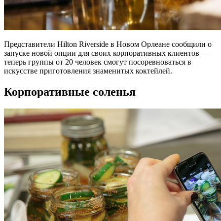
Представители Hilton Riverside в Новом Орлеане сообщили о
запуске новой опции для своих корпоративных клиентов —
теперь группы от 20 человек смогут посоревноваться в
искусстве приготовления знаменитых коктейлей.
Корпоративные соленья