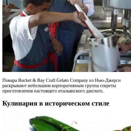
Повара Bucket & Bay Craft Gelato Company из Нью-Джерси
раскрывают небольшим корпоративным группа секреты
приготовления настоящего итальянского джелато.
Кулинария в историческом стиле