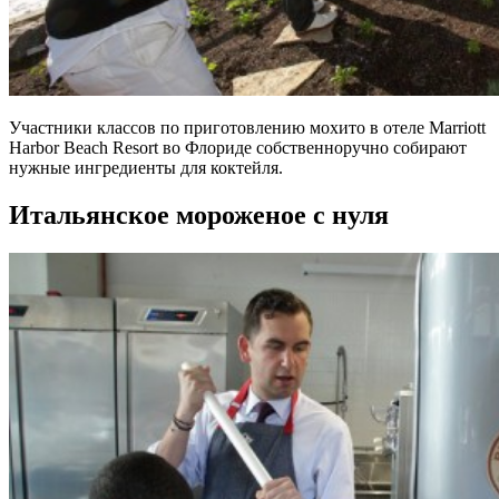
Участники классов по приготовлению мохито в отеле Marriott
Harbor Beach Resort во Флориде собственноручно собирают
нужные ингредиенты для коктейля.
Итальянское мороженое с нуля