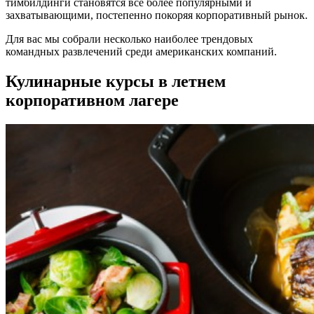
тимбилдинги становятся все более популярными и
захватывающими, постепенно покоряя корпоративный рынок.
Для вас мы собрали несколько наиболее трендовых
командных развлечений среди американских компаний.
Кулинарные курсы в летнем
корпоративном лагере