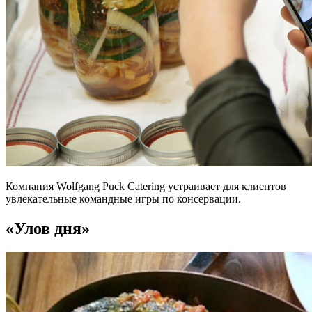
Компания Wolfgang Puck Catering устраивает для клиентов
увлекательные командные игры по консервации.
«Улов дня»