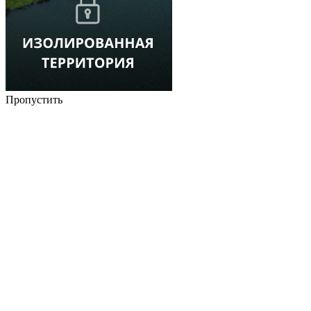
Пропустить