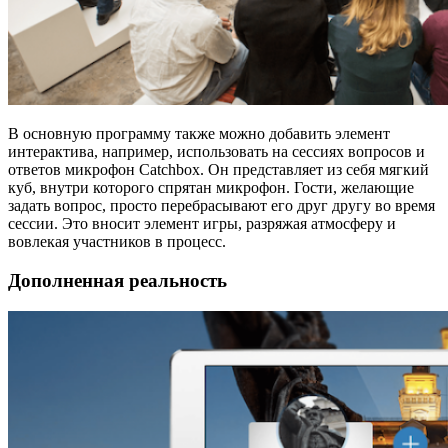
В основную программу также можно добавить элемент
интерактива, например, использовать на сессиях вопросов и
ответов микрофон Catchbox. Он представляет из себя мягкий
куб, внутри которого спрятан микрофон. Гости, желающие
задать вопрос, просто перебрасывают его друг другу во время
сессии. Это вносит элемент игры, разряжая атмосферу и
вовлекая участников в процесс.
Дополненная реальность