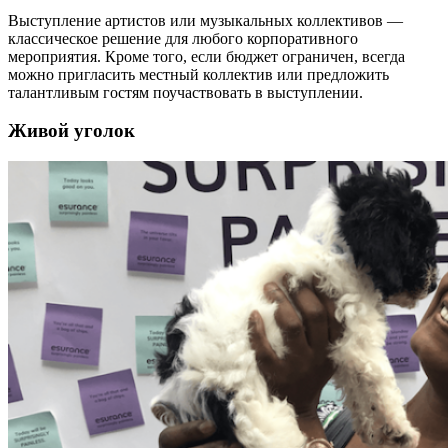
Выступление артистов или музыкальных коллективов —
классическое решение для любого корпоративного
мероприятия. Кроме того, если бюджет ограничен, всегда
можно пригласить местный коллектив или предложить
талантливым гостям поучаствовать в выступлении.
Живой уголок