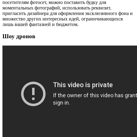
посетителям фотосет, можно поставить будку для
моментальных фотографий, использовать реквизит,
пригласить дизайнера для оформления эксклюзивного фона и
множество других интересных идей, ограничивающихся
лишь вашей фантазией и бюджетом.
Шоу дронов