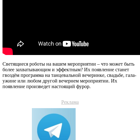
Светящиеся роботы на вашем мероприятии – что может быть
более захватывающим и эффектным? Их появление станет
гвоздём программа на танцевальной вечеринке, свадьбе, гала-
ужине или любом другой вечернем мероприятии. Их
появление произведет настоящий фурор.
Реклама