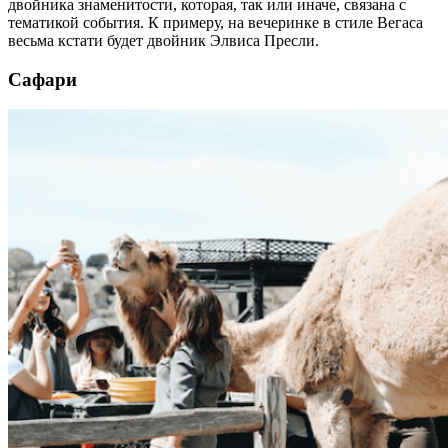
двойника знаменитости, которая, так или иначе, связана с
тематикой события. К примеру, на вечеринке в стиле Вегаса
весьма кстати будет двойник Элвиса Пресли.
Сафари