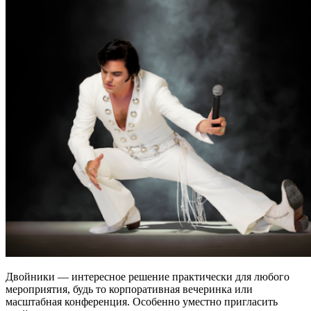
Двойники — интересное решение практически для любого
мероприятия, будь то корпоративная вечеринка или
масштабная конференция. Особенно уместно пригласить