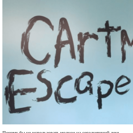
Почему бы не использовать модное на сегодняшний день