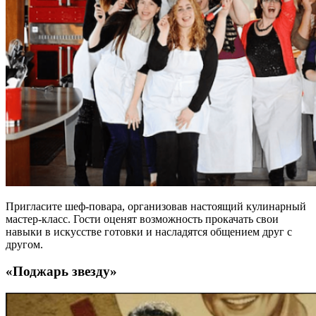
Пригласите шеф-повара, организовав настоящий кулинарный
мастер-класс. Гости оценят возможность прокачать свои
навыки в искусстве готовки и насладятся общением друг с
другом.
«Поджарь звезду»