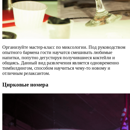
Организуйте мастер-класс по миксологии. Под руководством
опытного бармена гости научатся смешивать любимые
напитки, попутно дегустируя получившиеся коктейли и
общаясь. Данный вид развлечения является одновременно
тимбилдингом, способом научиться чему-то новому и
отличным релаксантом.
Цирковые номера