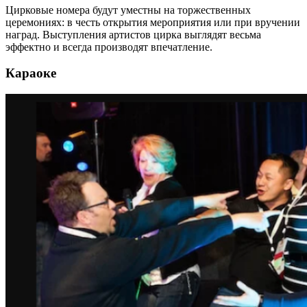
Цирковые номера будут уместны на торжественных
церемониях: в честь открытия мероприятия или при вручении
наград. Выступления артистов цирка выглядят весьма
эффектно и всегда производят впечатление.
Караоке