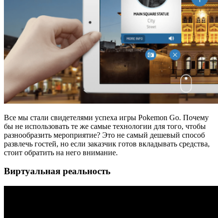
Все мы стали свидетелями успеха игры Pokemon Go. Почему
бы не использовать те же самые технологии для того, чтобы
разнообразить мероприятие? Это не самый дешевый способ
развлечь гостей, но если заказчик готов вкладывать средства,
стоит обратить на него внимание.
Виртуальная реальность