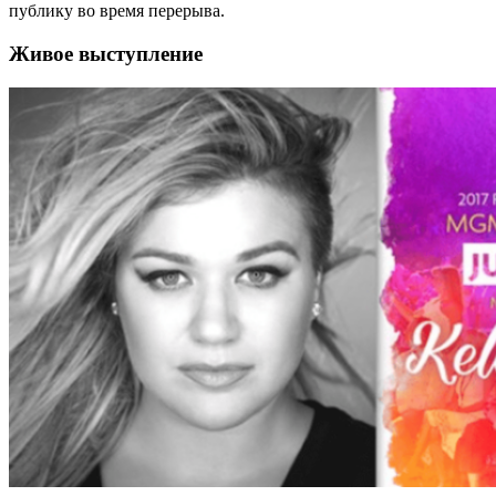
публику во время перерыва.
Живое выступление