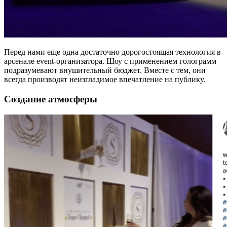
Перед нами еще одна достаточно дорогостоящая технология в
арсенале event-организатора. Шоу с применением голограмм
подразумевают внушительный бюджет. Вместе с тем, они
всегда производят неизгладимое впечатление на публику.
Создание атмосферы