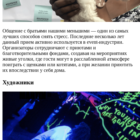
Общение с братьями нашими меньшими — один из самых
лучших способов снять стресс. Последние несколько лет
данный прием активно используется в event-индустрии.
Организаторы сотрудничают с приютами и
благотворительными фондами, создавая на мероприятиях
живые уголки, где гости могут в расслабленной атмосфере
поиграть с щенками или котятами, а при желании приютить
их впоследствии у себя дома.
Художники