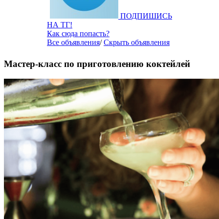
ПОДПИШИСЬ
НА ТГ!
Как сюда попасть?
Все объявления
/
Скрыть объявления
Мастер-класс по приготовлению коктейлей