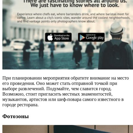
При планировании мероприятия обратите внимание на место
его проведения. Оно может стать отправной точкой при
выборе развлечений. Подумайте, чем славится город.
Возможно, стоит пригласить местных знаменитостей,
музыкантов, артистов или шеф-повара самого известного в
городе ресторана.
Фотозоны