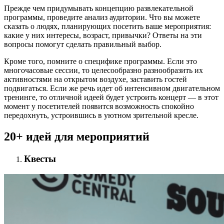
Прежде чем придумывать концепцию развлекательной
программы, проведите анализ аудитории. Что вы можете
сказать о людях, планирующих посетить ваше мероприятия:
какие у них интересы, возраст, привычки? Ответы на эти
вопросы помогут сделать правильный выбор.
Кроме того, помните о специфике программы. Если это
многочасовые сессии, то целесообразно разнообразить их
активностями на открытом воздухе, заставить гостей
подвигаться. Если же речь идет об интенсивном двигательном
тренинге, то отличной идеей будет устроить концерт — в этот
момент у посетителей появится возможность спокойно
передохнуть, устроившись в уютном зрительной кресле.
20+ идей для мероприятий
Квесты