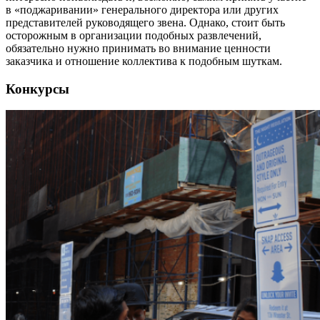
в «поджаривании» генерального директора или других
представителей руководящего звена. Однако, стоит быть
осторожным в организации подобных развлечений,
обязательно нужно принимать во внимание ценности
заказчика и отношение коллектива к подобным шуткам.
Конкурсы