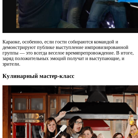
Караоке, особенно, если гости собираются командой и
демонстрируют публике выступление импровизированной
группы — это всегда веселое времяпрепровождение. В итоге,
заряд положительных эмоций получат и выступающие, и
зрители.
Кулинарный мастер-класс