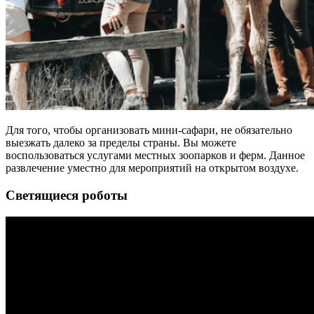
Для того, чтобы организовать мини-сафари, не обязательно
выезжать далеко за пределы страны. Вы можете
воспользоваться услугами местных зоопарков и ферм. Данное
развлечение уместно для мероприятий на открытом воздухе.
Светящиеся роботы