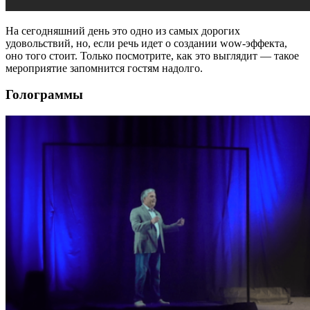
На сегодняшний день это одно из самых дорогих
удовольствий, но, если речь идет о создании wow-эффекта,
оно того стоит. Только посмотрите, как это выглядит — такое
мероприятие запомнится гостям надолго.
Голограммы