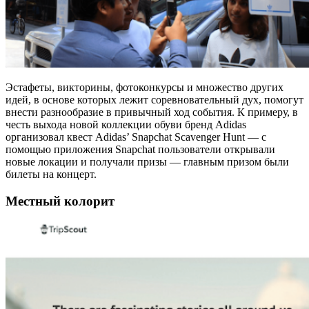
Эстафеты, викторины, фотоконкурсы и множество других
идей, в основе которых лежит соревновательный дух, помогут
внести разнообразие в привычный ход события. К примеру, в
честь выхода новой коллекции обуви бренд Adidas
организовал квест Adidas’ Snapchat Scavenger Hunt — с
помощью приложения Snapchat пользователи открывали
новые локации и получали призы — главным призом были
билеты на концерт.
Местный колорит