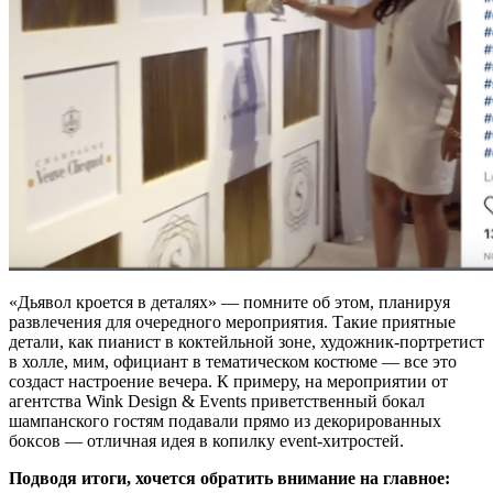
«Дьявол кроется в деталях» — помните об этом, планируя
развлечения для очередного мероприятия. Такие приятные
детали, как пианист в коктейльной зоне, художник-портретист
в холле, мим, официант в тематическом костюме — все это
создаст настроение вечера. К примеру, на мероприятии от
агентства Wink Design & Events приветственный бокал
шампанского гостям подавали прямо из декорированных
боксов — отличная идея в копилку event-хитростей.
Подводя итоги, хочется обратить внимание на главное: