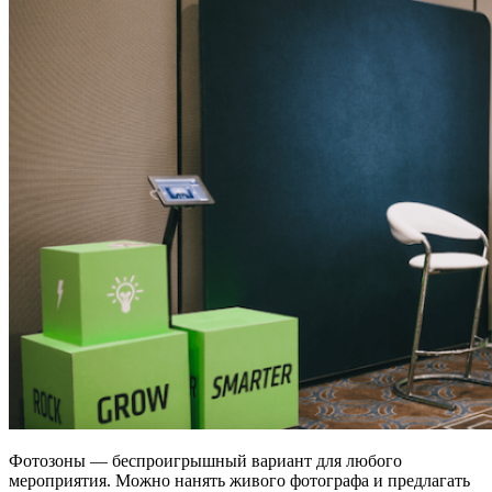
Фотозоны — беспроигрышный вариант для любого
мероприятия. Можно нанять живого фотографа и предлагать