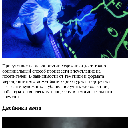
Присутствие на мероприятии художника достаточно
оригинальный способ произвести впечатление на
посетителей. В зависимости от тематики и формата
мероприятия это может быть карикатурист, портретист,
граффити-художник. Публика получить удовольствие,
наблюдая за творческим процессом в режиме реального
времени.
Двойники звезд