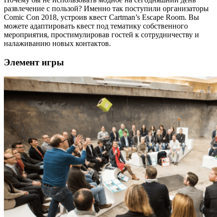
развлечение с пользой? Именно так поступили организаторы
Comic Con 2018, устроив квест Cartman’s Escape Room. Вы
можете адаптировать квест под тематику собственного
мероприятия, простимулировав гостей к сотрудничеству и
налаживанию новых контактов.
Элемент игры