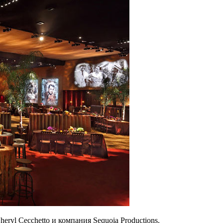
ryl Cecchetto и компания Sequoia Productions.