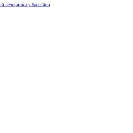
ей вечеринки у бассейна