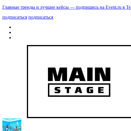
Главные тренды и лучшие кейсы — подпишись на Event.ru в Te
подписаться
подписаться