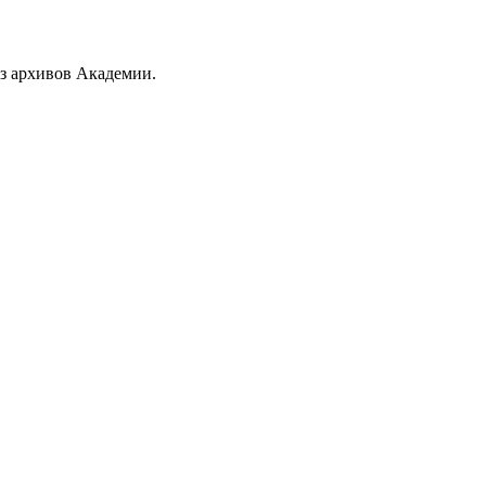
из архивов Академии.