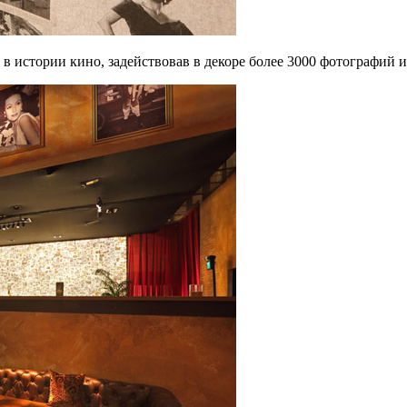
в истории кино, задействовав в декоре более 3000 фотографий 