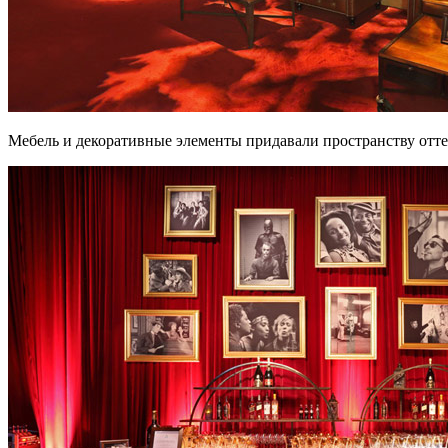
Мебель и декоративные элементы придавали пространству отт