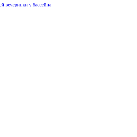
ей вечеринки у бассейна