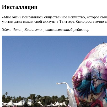
Инсталляции
«Мне очень понравилось общественное искусство, которое был
улитки даже имели свой аккаунт в Твиттере: было достаточно з
Эдель Чапин, Вашингтон, ответственный редактор