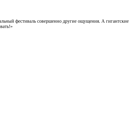
ыкальный фестиваль совершенно другие ощущения. А гигантские
вать!»