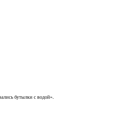
вались бутылки с водой».