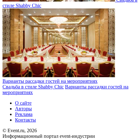
стиле Shabby Chic
Варианты рассадки гостей на мероприятиях
Свадьба в стиле Shabby Chic
Варианты рассадки гостей на
мероприятиях
О сайте
Авторы
Реклама
Контакты
© Event.ru, 2026
Информационный портал event-индустрии