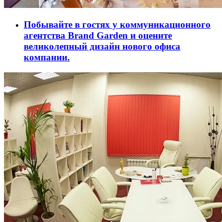
Побывайте в гостях у коммуникационного
агентства Brand Garden и оцените
великолепный дизайн нового офиса
компании.