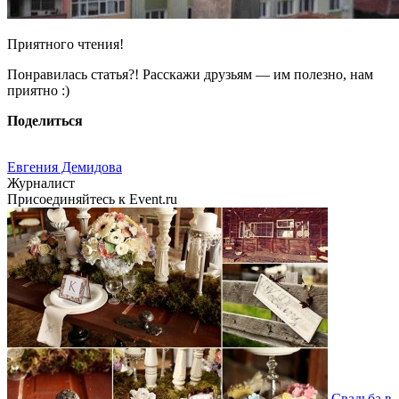
Приятного чтения!
Понравилась статья?! Расскажи друзьям — им полезно, нам
приятно :)
Поделиться
Евгения Демидова
Журналист
Присоединяйтесь к Event.ru
Свадьба в