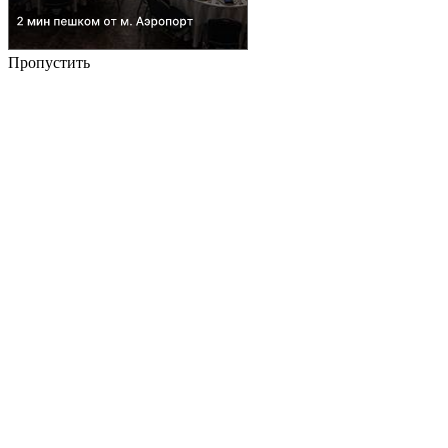
Пропустить