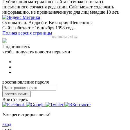
Публикация материалов с сайта возможна только с
письменного согласия редакции. Сайт может содержать
информацию, не предназначенную для лиц младше 18 лет.
Основатели: Андрей и Виктория Шешенины
Сайт работает с 16 ноября 1998 года
Полная версия страницы
ПАРТНЕРЫ САЙТА:
Подпишитесь
чтобы получать новости первыми
восстановление пароля
восстановить
Войти через:
Уже регистрировались?
вход
вход