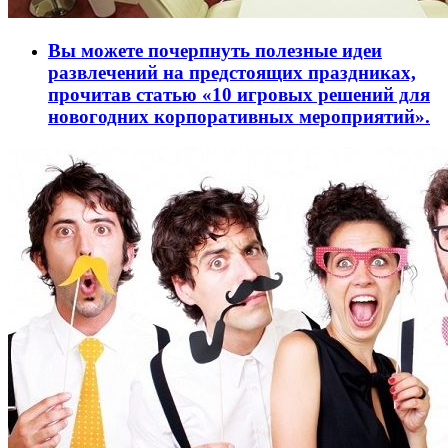
Вы можете почерпнуть полезные идеи
развлечений на предстоящих праздниках,
прочитав статью «10 игровых решений для
новогодних корпоративных мероприятий».