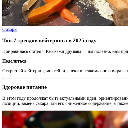
Обзоры
Топ-7 трендов кейтеринга в 2025 году
Понравилась статья?! Расскажи друзьям — им полезно, нам при
Поделиться
Открытый кейтеринг, моктейли, снеки в велком-зоне и виральн
Здоровое питание
В этом году продолжат быть актуальными идеи, ориентирован
позиции, замена сахара или его сниженное содержание, а так