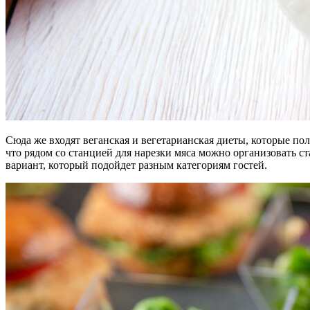
Сюда же входят веганская и вегетарианская диеты, которые по
что рядом со станцией для нарезки мяса можно организовать 
вариант, который подойдет разным категориям гостей.