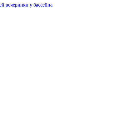
ей вечеринки у бассейна