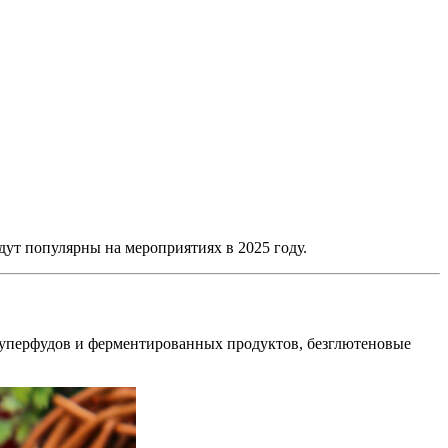
дут популярны на мероприятиях в 2025 году.
 суперфудов и ферментированных продуктов, безглютеновые