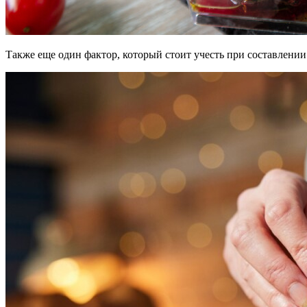
Также еще один фактор, который стоит учесть при составлен