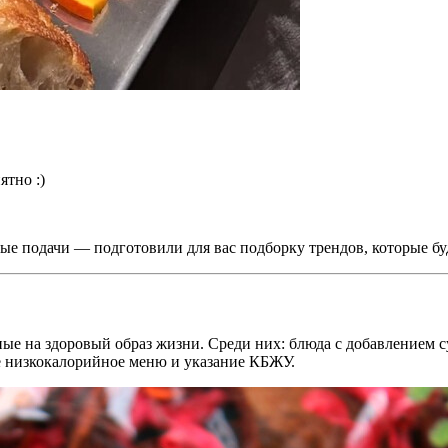
ятно :)
ые подачи — подготовили для вас подборку трендов, которые бу
ные на здоровый образ жизни. Среди них: блюда с добавлением
же низкокалорийное меню и указание КБЖУ.