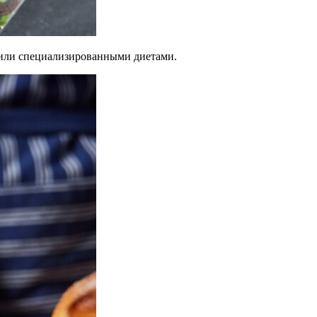
 или специализированными диетами.