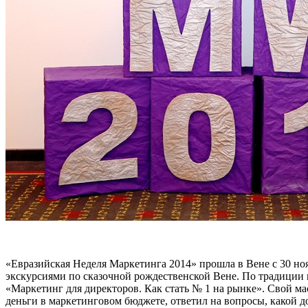
«Евразийская Неделя Маркетинга 2014» прошла в Вене с 30 но
экскурсиями по сказочной рождественской Вене. По традиции
«Маркетинг для директоров. Как стать № 1 на рынке». Свой ма
деньги в маркетинговом бюджете, ответил на вопросы, какой