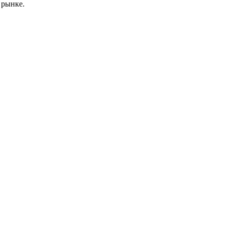
 рынке.