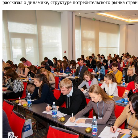
рассказал о динамике, структуре потребительского рынка стран