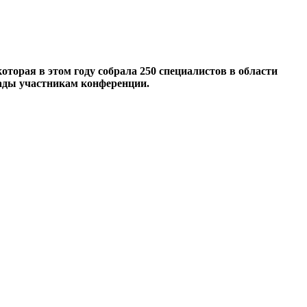
 которая в этом году собрала 250 специалистов в области
лады участникам конференции.