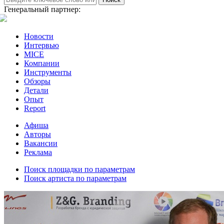
Генеральный партнер:
Новости
Интервью
MICE
Компании
Инструменты
Обзоры
Детали
Опыт
Report
Афиша
Авторы
Вакансии
Реклама
Поиск площадки по параметрам
Поиск артиста по параметрам