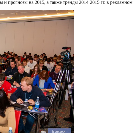
ы и прогнозы на 2015, а также тренды 2014-2015 гг. в рекламном