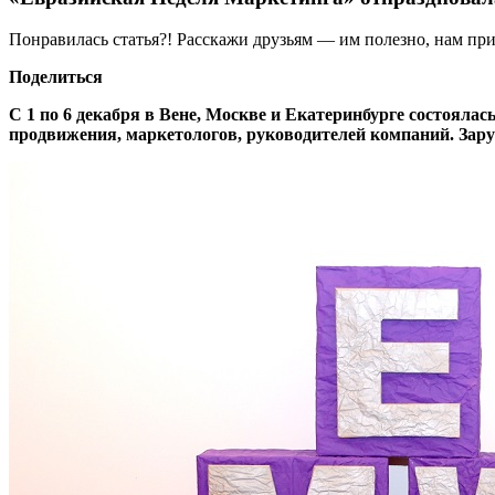
Понравилась статья?! Расскажи друзьям — им полезно, нам при
Поделиться
С 1 по 6 декабря в Вене, Москве и Екатеринбурге состояла
продвижения, маркетологов, руководителей компаний. Зар