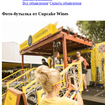
Все объявления
/
Скрыть объявления
Фото-бутылка от Cupcake Wines