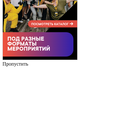
Пропустить