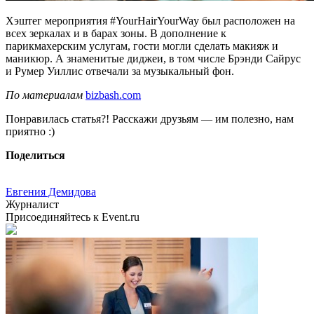
Хэштег мероприятия #YourHairYourWay был расположен на
всех зеркалах и в барах зоны. В дополнение к
парикмахерским услугам, гости могли сделать макияж и
маникюр. А знаменитые диджеи, в том числе Брэнди Сайрус
и Румер Уиллис отвечали за музыкальный фон.
По материалам
bizbash.com
Понравилась статья?! Расскажи друзьям — им полезно, нам
приятно :)
Поделиться
Евгения Демидова
Журналист
Присоединяйтесь к Event.ru