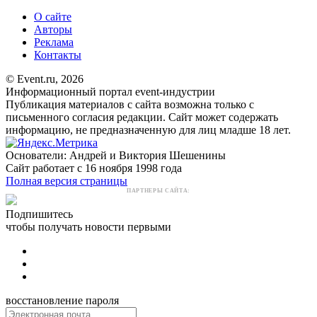
О сайте
Авторы
Реклама
Контакты
© Event.ru, 2026
Информационный портал event-индустрии
Публикация материалов с сайта возможна только с
письменного согласия редакции. Сайт может содержать
информацию, не предназначенную для лиц младше 18 лет.
Основатели: Андрей и Виктория Шешенины
Сайт работает с 16 ноября 1998 года
Полная версия страницы
ПАРТНЕРЫ САЙТА:
Подпишитесь
чтобы получать новости первыми
восстановление пароля