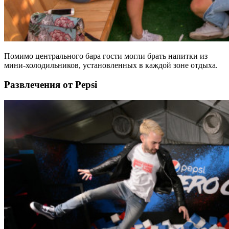
Помимо центрального бара гости могли брать напитки из
мини-холодильников, установленных в каждой зоне отдыха.
Развлечения от Pepsi