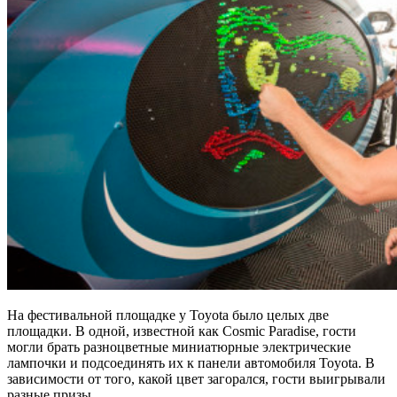
На фестивальной площадке у Toyota было целых две
площадки. В одной, известной как Cosmic Paradise, гости
могли брать разноцветные миниатюрные электрические
лампочки и подсоединять их к панели автомобиля Toyota. В
зависимости от того, какой цвет загорался, гости выигрывали
разные призы.