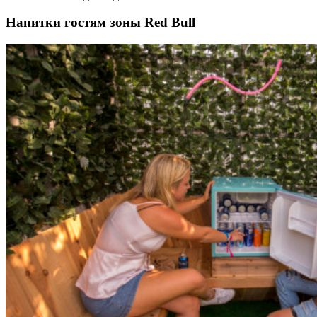
Напитки гостям зоны Red Bull