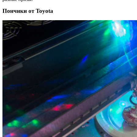
Пончики от Toyota