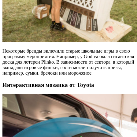
Некоторые бренды включили старые школьные игры в свою
программу мероприятия. Например, у Godiva была гигантская
доска для лотереи Plinko. В зависимости от сектора, в который
выпадали игровые фишки, гости могли получить призы,
например, сумки, брелоки или мороженое.
Интерактивная мозаика от Toyota