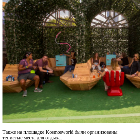
Также на площадке Kosmosworld были организованы
тенистые места для отдыха.