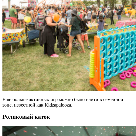
Еще больше активных игр можно было найти в семейной
зоне, известной как Kidzapalooza.
Роликовый каток