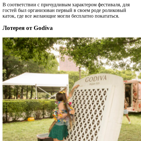
В соответствии с причудливым характером фестиваля, для
гостей был организован первый в своем роде роликовый
каток, где все желающие могли бесплатно покататься.
Лотерея от Godiva