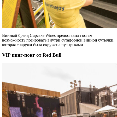
Винный бренд Cupcake Wines предоставил гостям
возможность позировать внутри бутафорной винной бутылки,
которая снаружи была окружена пузырьками.
VIP пинг-понг от Red Bull