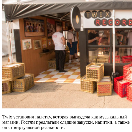
Twix установил палатку, которая выглядела как музыкальный
магазин. Гостям предлагали сладкие закуски, напитки, а также
опыт виртуальной реальности.