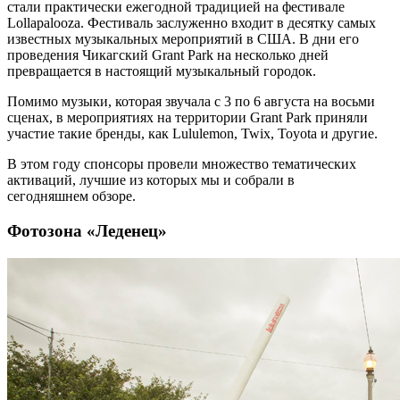
стали практически ежегодной традицией на фестивале
Lollapalooza. Фестиваль заслуженно входит в десятку самых
известных музыкальных мероприятий в США. В дни его
проведения Чикагский Grant Park на несколько дней
превращается в настоящий музыкальный городок.
Помимо музыки, которая звучала с 3 по 6 августа на восьми
сценах, в мероприятиях на территории Grant Park приняли
участие такие бренды, как Lululemon, Twix, Toyota и другие.
В этом году спонсоры провели множество тематических
активаций, лучшие из которых мы и собрали в
сегодняшнем обзоре.
Фотозона «Леденец»