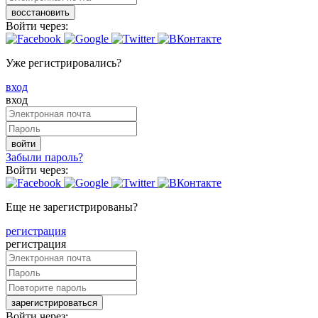
восстановить
Войти через:
Уже регистрировались?
вход
вход
войти
Забыли пароль?
Войти через:
Еще не зарегистрированы?
регистрация
регистрация
зарегистрироваться
Войти через: