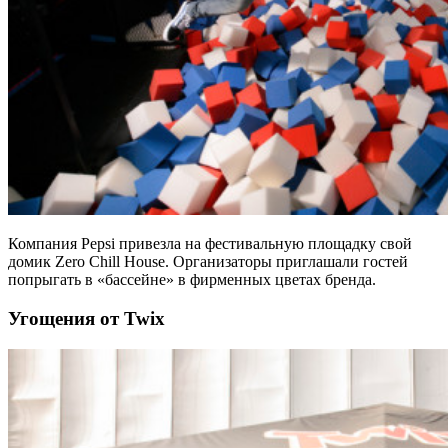
Компания Pepsi привезла на фестивальную площадку свой
домик Zero Chill House. Организаторы приглашали гостей
попрыгать в «бассейне» в фирменных цветах бренда.
Угощения от Twix