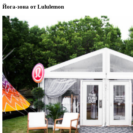
Йога-зона от Lululemon