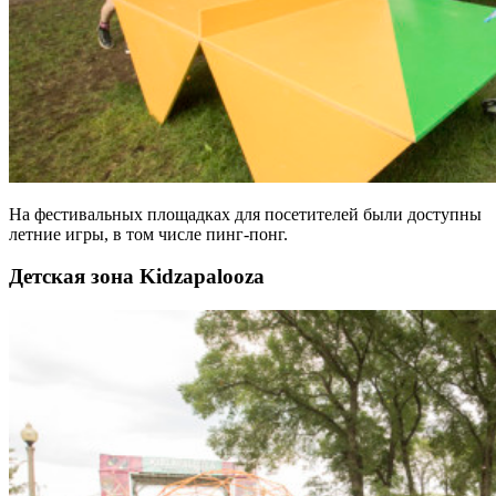
На фестивальных площадках для посетителей были доступны
летние игры, в том числе пинг-понг.
Детская зона Kidzapalooza