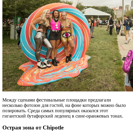
Между сценами фестивальные площадки предлагали
несколько фотозон для гостей, на фоне которых можно было
позировать. Среда самых популярных оказался этот
гигантский бутафорский леденец в сине-оранжевых тонах.
Острая зона от Chipotle