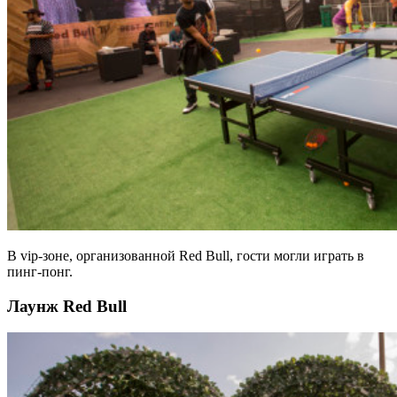
В vip-зоне, организованной Red Bull, гости могли играть в
пинг-понг.
Лаунж Red Bull