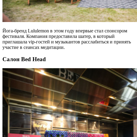
Йога-бренд Lululemon в этом году впервые стал спонсором
фестиваля. Компания предоставила шатер, в который
приглашала vip-гостей и музыкантов расслабиться и принять
участие в сеансах медитации.
Салон Bed Head