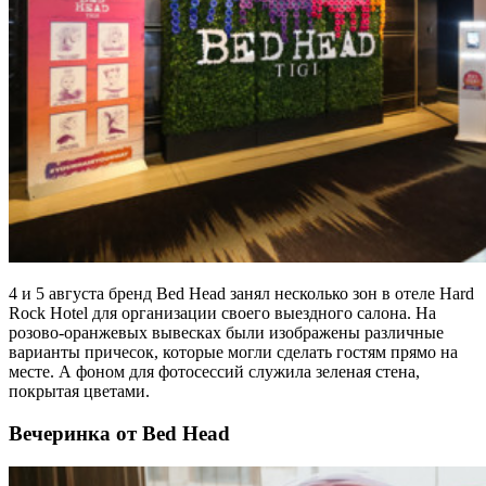
4 и 5 августа бренд Bed Head занял несколько зон в отеле Hard
Rock Hotel для организации своего выездного салона. На
розово-оранжевых вывесках были изображены различные
варианты причесок, которые могли сделать гостям прямо на
месте. А фоном для фотосессий служила зеленая стена,
покрытая цветами.
Вечеринка от Bed Head