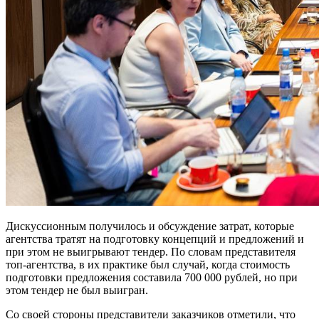
Дискуссионным получилось и обсуждение затрат, которые
агентства тратят на подготовку концепций и предложений и
при этом не выигрывают тендер. По словам представителя
топ-агентства, в их практике был случай, когда стоимость
подготовки предложения составила 700 000 рублей, но при
этом тендер не был выигран.
Со своей стороны представители заказчиков отметили, что