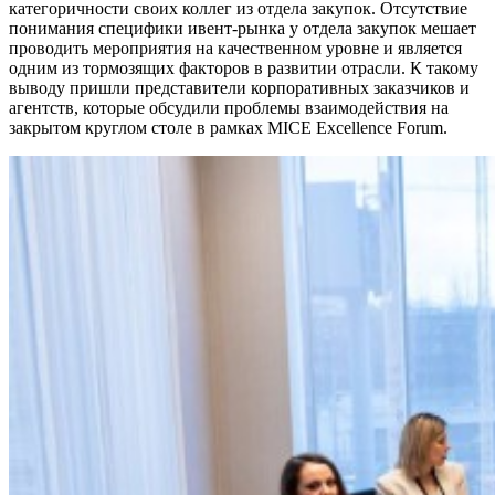
категоричности своих коллег из отдела закупок. Отсутствие
понимания специфики ивент-рынка у отдела закупок мешает
проводить мероприятия на качественном уровне и является
одним из тормозящих факторов в развитии отрасли. К такому
выводу пришли представители корпоративных заказчиков и
агентств, которые обсудили проблемы взаимодействия на
закрытом круглом столе в рамках MICE Excellence Forum.