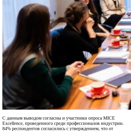
С данным выводом согласны и участники опроса MICE
Excellence, проведенного среди профессионалов индустрии.
84% респондентов согласились с утверждением, что от