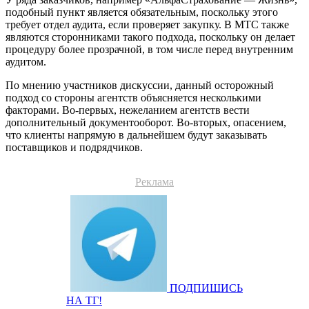
подобный пункт является обязательным, поскольку этого
требует отдел аудита, если проверяет закупку. В МТС также
являются сторонниками такого подхода, поскольку он делает
процедуру более прозрачной, в том числе перед внутренним
аудитом.
По мнению участников дискуссии, данный осторожный
подход со стороны агентств объясняется несколькими
факторами. Во-первых, нежеланием агентств вести
дополнительный документооборот. Во-вторых, опасением,
что клиенты напрямую в дальнейшем будут заказывать
поставщиков и подрядчиков.
Реклама
ПОДПИШИСЬ
НА ТГ!