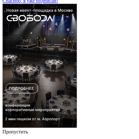
Спасибо, я уже подписан!
Пропустить