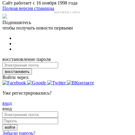
Сайт работает с 16 ноября 1998 года
Полная версия страницы
ПАРТНЕРЫ САЙТА:
Подпишитесь
чтобы получать новости первыми
восстановление пароля
восстановить
Войти через:
Уже регистрировались?
вход
вход
войти
Забыли пароль?