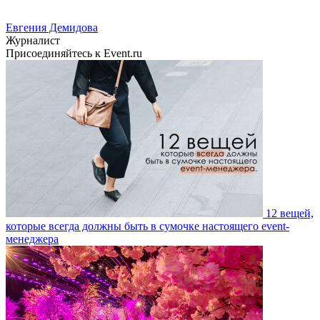
Евгения Демидова
Журналист
Присоединяйтесь к Event.ru
12 вещей,
которые всегда должны быть в сумочке настоящего event-
менеджера