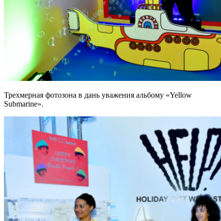
Трехмерная фотозона в дань уважения альбому «Yellow
Submarine».