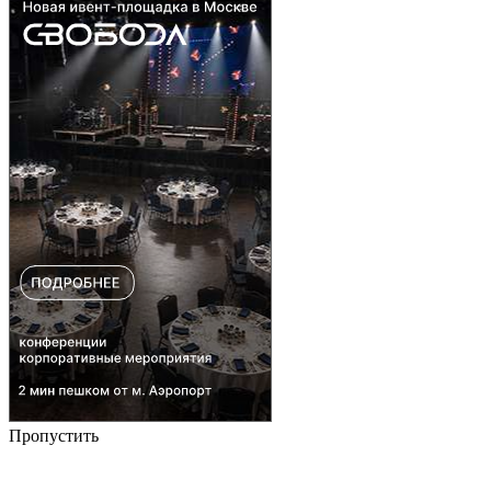
Пропустить