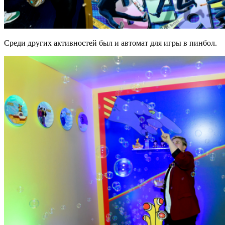
Среди других активностей был и автомат для игры в пинбол.