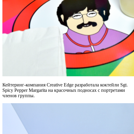
Кейтеринг-компания Creative Edge разработала коктейли Sgt.
Spicy Pepper Margarita на красочных подносах с портретами
членов группы.