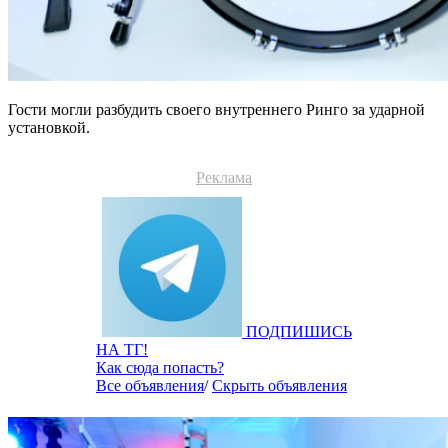
Гости могли разбудить своего внутреннего Ринго за ударной
установкой.
Реклама
ПОДПИШИСЬ
НА ТГ!
Как сюда попасть?
Все объявления
/
Скрыть объявления