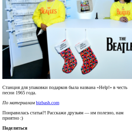
Станция для упаковки подарков была названа «Help!» в честь
песни 1965 года.
По материалам
bizbash.com
Понравилась статья?! Расскажи друзьям — им полезно, нам
приятно :)
Поделиться