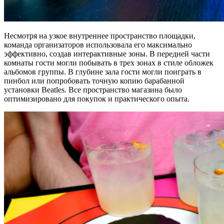
Несмотря на узкое внутреннее пространство площадки,
команда организаторов использовала его максимально
эффективно, создав интерактивные зоны. В передней части
комнаты гости могли побывать в трех зонах в стиле обложек
альбомов группы. В глубине зала гости могли поиграть в
пинбол или попробовать точную копию барабанной
установки Beatles. Все пространство магазина было
оптимизировано для покупок и практического опыта.