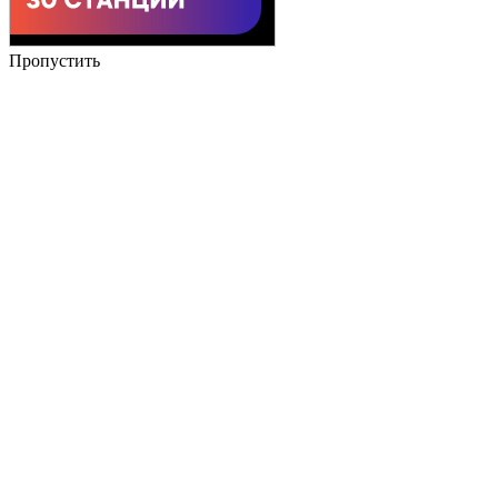
Пропустить