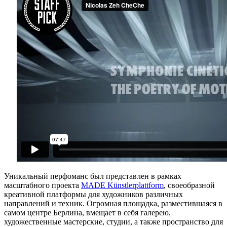
Уникальный перфоманс был представлен в рамках
масштабного проекта
MADE Künstlerplattform
, своеобразной
креативной платформы для художников различных
направлений и техник. Огромная площадка, разместившаяся в
самом центре Берлина, вмещает в себя галерею,
художественные мастерские, студии, а также пространство для