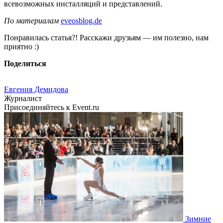
всевозможных инсталляций и представлений.
По материалам
eveosblog.de
Понравилась статья?! Расскажи друзьям — им полезно, нам
приятно :)
Поделиться
Евгения Демидова
Журналист
Присоединяйтесь к Event.ru
Зимние