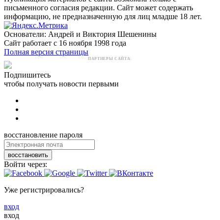
письменного согласия редакции. Сайт может содержать
информацию, не предназначенную для лиц младше 18 лет.
Основатели: Андрей и Виктория Шешенины
Сайт работает с 16 ноября 1998 года
Полная версия страницы
ПАРТНЕРЫ САЙТА:
Подпишитесь
чтобы получать новости первыми
восстановление пароля
восстановить
Войти через:
Уже регистрировались?
вход
вход