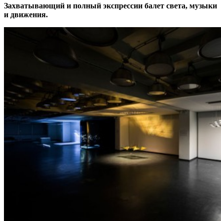
Захватывающий и полный экспрессии балет света, музыки
и движения.