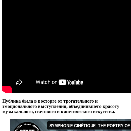
Публика была в восторге от трогательного и
эмоционального выступления, объединившего красоту
музыкального, светового и кинетического искусства.