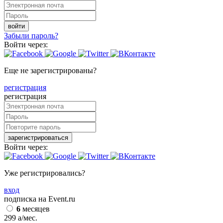
войти
Забыли пароль?
Войти через:
Еще не зарегистрированы?
регистрация
регистрация
зарегистрироваться
Войти через:
Уже регистрировались?
вход
подписка на Event.ru
6
месяцев
299
a
/мес.