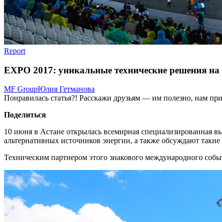
Report
EXPO 2017: уникальные технические решения на 
MF Group
Юлия Гетманова
Понравилась статья?! Расскажи друзьям — им полезно, нам при
Поделиться
10 июня в Астане открылась всемирная специализированная в
альтернативных источников энергии, а также обсуждают такие
Техническим партнером этого знакового международного собы