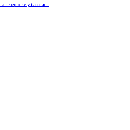
ей вечеринки у бассейна