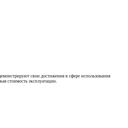
демонстрируют свои достижения в сфере использования
кая стоимость эксплуатации.