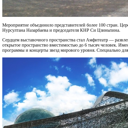
Мероприятие объединило представителей более 100 стран. Цер
Нурсултана Назарбаева и председателя КНР Си Цзиньпина.
Сердцем выставочного пространства стал Амфитеатр — развлек
открытое пространство вместимостью до 6 тысяч человек. Име
программы и концерты звезд мирового уровня. Специально для