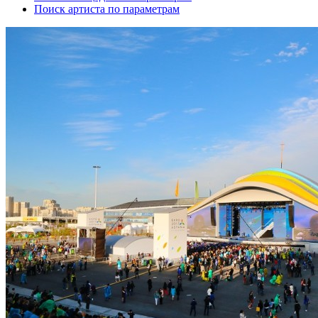
Поиск артиста по параметрам