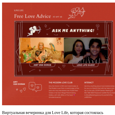
Виртуальная вечеринка для Love Life, которая состоялась