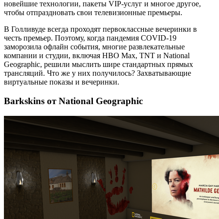
новейшие технологии, пакеты VIP-услуг и многое другое,
чтобы отпраздновать свои телевизионные премьеры.
В Голливуде всегда проходят первоклассные вечеринки в
честь премьер. Поэтому, когда пандемия COVID-19
заморозила офлайн события, многие развлекательные
компании и студии, включая HBO Max, TNT и National
Geographic, решили мыслить шире стандартных прямых
трансляций. Что же у них получилось? Захватывающие
виртуальные показы и вечеринки.
Barkskins от National Geographic