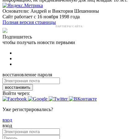
Основатели: Андрей и Виктория Шешенины
Сайт работает с 16 ноября 1998 года
Полная версия страницы
ПАРТНЕРЫ САЙТА:
Подпишитесь
чтобы получать новости первыми
восстановление пароля
восстановить
Войти через:
Уже регистрировались?
вход
вход