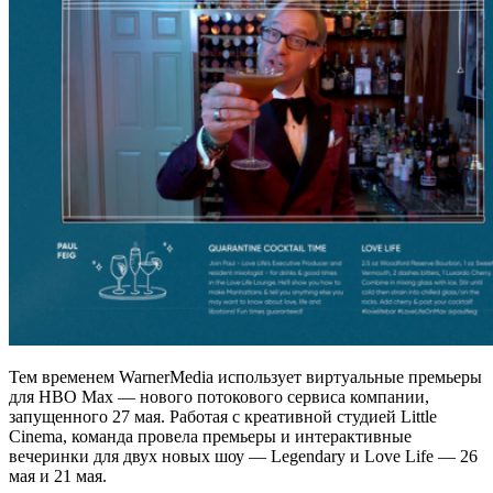
Тем временем WarnerMedia использует виртуальные премьеры
для HBO Max — нового потокового сервиса компании,
запущенного 27 мая. Работая с креативной студией Little
Cinema, команда провела премьеры и интерактивные
вечеринки для двух новых шоу — Legendary и Love Life — 26
мая и 21 мая.