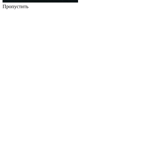
Пропустить