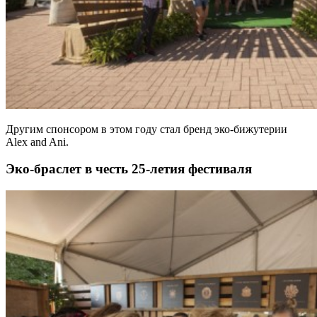
Другим спонсором в этом году стал бренд эко-бижутерии
Alex and Ani.
Эко-браслет в честь 25-летия фестиваля