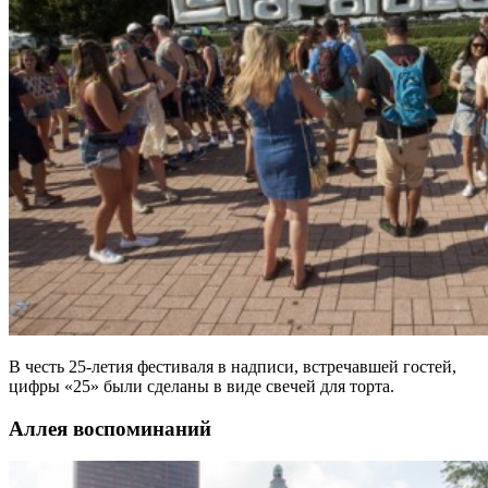
В честь 25-летия фестиваля в надписи, встречавшей гостей,
цифры «25» были сделаны в виде свечей для торта.
Аллея воспоминаний