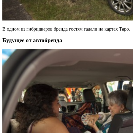
В одном из гибридкаров бренда гостям гадали на картах Таро.
Будущее от автобренда