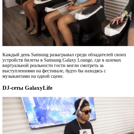
Каждый день Samsung разыгрывал среди обладателей своих
устройств билеты в Samsung Galaxy Lounge, где в шлемах
виртуальной реальности гости могли смотреть за
выступлениями на фестивале, будто бы находясь с
музыкантами на одной сцене.
DJ-сеты GalaxyLife