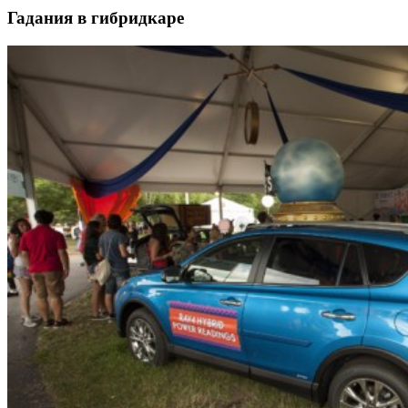
Гадания в гибридкаре