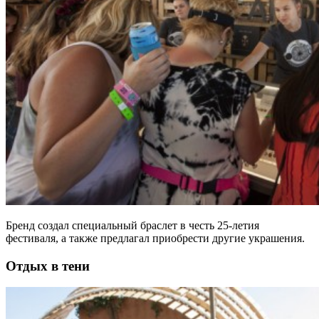
Бренд создал специальный браслет в честь 25-летия
фестиваля, а также предлагал приобрести другие украшения.
Отдых в тени