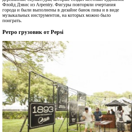
Флойд Дэвис из Arpentry. Фигуры повторяли очертания
города и были выполнены в дизайне банок пива и в виде
музыкальных инструментов, на которых можно было
поиграть.
Ретро грузовик от Pepsi