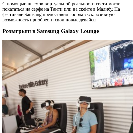
С помощью шлемов виртуальной реальности гости могли
покататься на серфе на Таити или на скейте в Малибу. На
фестивале Samsung предоставил гостям эксклюзивную
возможность приобрести свои новые девайсы.
Розыгрыш в Samsung Galaxy Lounge