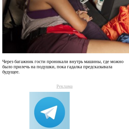
Через багажник гости проникали внутрь машины, где можно
было прилечь на подушки, пока гадалка предсказывала
будущее.
Реклама