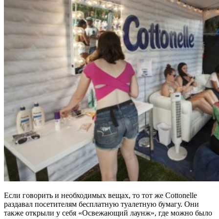
Если говорить и необходимых вещах, то тот же Cottonelle
раздавал посетителям бесплатную туалетную бумагу. Они
также открыли у себя «Освежающий лаунж», где можно было