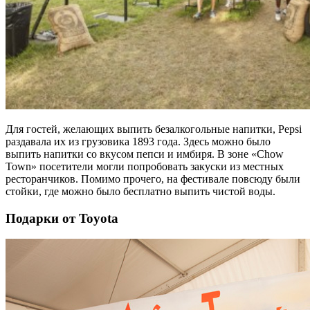
Для гостей, желающих выпить безалкогольные напитки, Pepsi
раздавала их из грузовика 1893 года. Здесь можно было
выпить напитки со вкусом пепси и имбиря. В зоне «Chow
Town» посетители могли попробовать закуски из местных
ресторанчиков. Помимо прочего, на фестивале повсюду были
стойки, где можно было бесплатно выпить чистой воды.
Подарки от Toyota