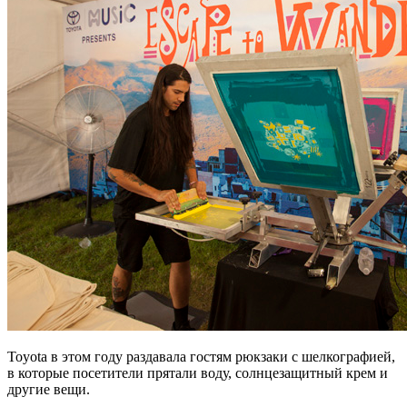
Toyota в этом году раздавала гостям рюкзаки с шелкографией,
в которые посетители прятали воду, солнцезащитный крем и
другие вещи.