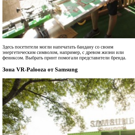
Здесь посетители могли напечатать бандану со своим
энергетическим символом, например, с древом жизни или
фениксом. Выбрать принт помогали представители бренда.
Зона VR-Palooza от Samsung