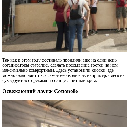
Так как в этом году фестиваль продлили еще на один день,
организаторы старались сделать пребывание гостей на нем
максимально комфортным. Здесь установили киоски, где
можно было найти все самое необходимое, например, смесь из
сухофруктов с орехами и солнцезащитный крем.
Освежающий лаунж Cottonelle