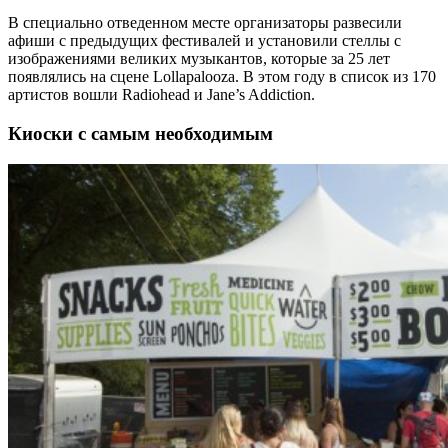
В специально отведенном месте организаторы развесили
афиши с предыдущих фестивалей и установили стеллы с
изображениями великих музыкантов, которые за 25 лет
появлялись на сцене Lollapalooza. В этом году в список из 170
артистов вошли Radiohead и Jane’s Addiction.
Киоски с самым необходимым