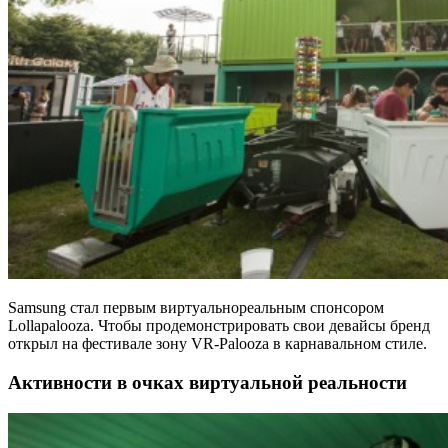
Samsung стал первым виртуальнореальным спонсором
Lollapalooza. Чтобы продемонстрировать свои девайсы бренд
открыл на фестивале зону VR-Palooza в карнавальном стиле.
Активности в очках виртуальной реальности