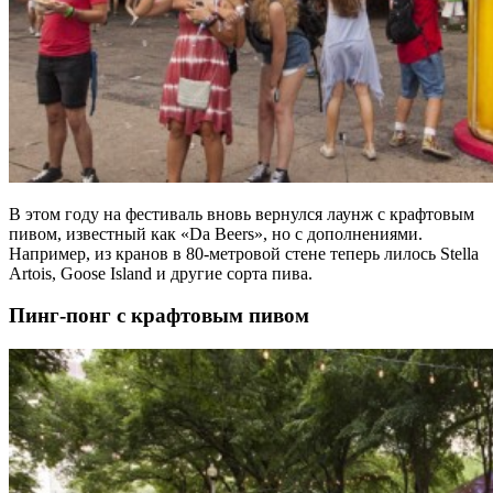
В этом году на фестиваль вновь вернулся лаунж с крафтовым
пивом, известный как «Da Beers», но с дополнениями.
Например, из кранов в 80-метровой стене теперь лилось Stella
Artois, Goose Island и другие сорта пива.
Пинг-понг с крафтовым пивом