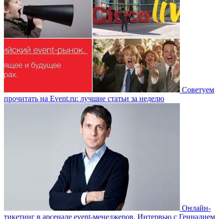
Советуем
прочитать на Event.ru: лучшие статьи за неделю
Онлайн-
тикетинг в арсенале event-менеджеров. Интервью с Геннадием