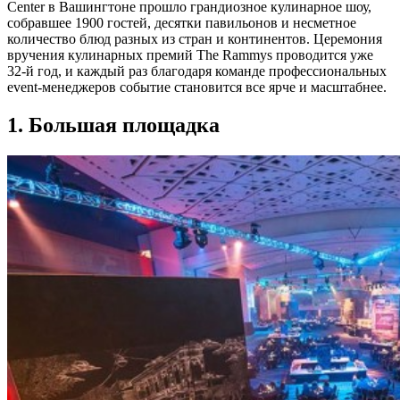
Center в Вашингтоне прошло грандиозное кулинарное шоу,
собравшее 1900 гостей, десятки павильонов и несметное
количество блюд разных из стран и континентов. Церемония
вручения кулинарных премий The Rammys проводится уже
32-й год, и каждый раз благодаря команде профессиональных
event-менеджеров событие становится все ярче и масштабнее.
1. Большая площадка