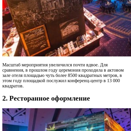
Масштаб мероприятия увеличился почти вдвое. Для
сравнения, в прошлом году церемония проходила в актовом
зале отеля площадью чуть более 8500 квадратных метров, в
этом году площадкой послужил конференц-центр в 13 000
квадратов.
2. Ресторанное оформление