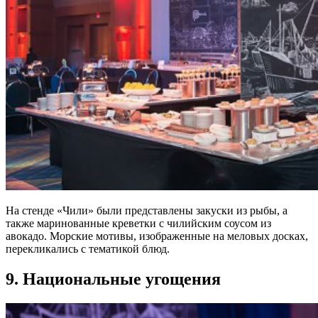
На стенде «Чили» были представлены закуски из рыбы, а
также маринованные креветки с чилийским соусом из
авокадо. Морские мотивы, изображенные на меловых досках,
перекликались с тематикой блюд.
9. Национальные угощения