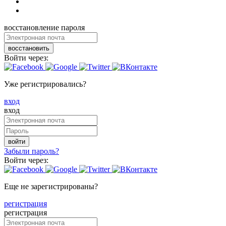
восстановление пароля
восстановить
Войти через:
Уже регистрировались?
вход
вход
войти
Забыли пароль?
Войти через:
Еще не зарегистрированы?
регистрация
регистрация