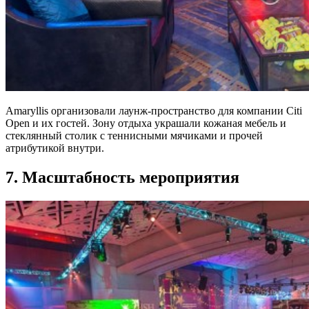
Amaryllis организовали лаунж-пространство для компании Citi
Open и их гостей. Зону отдыха украшали кожаная мебель и
стеклянный столик с теннисными мячиками и прочей
атрибутикой внутри.
7. Масштабность мероприятия