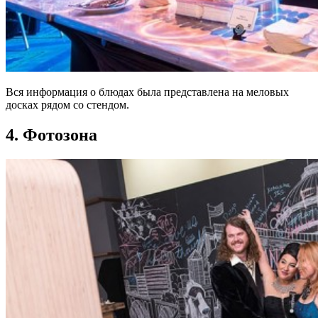
Вся информация о блюдах была представлена на меловых
досках рядом со стендом.
4. Фотозона