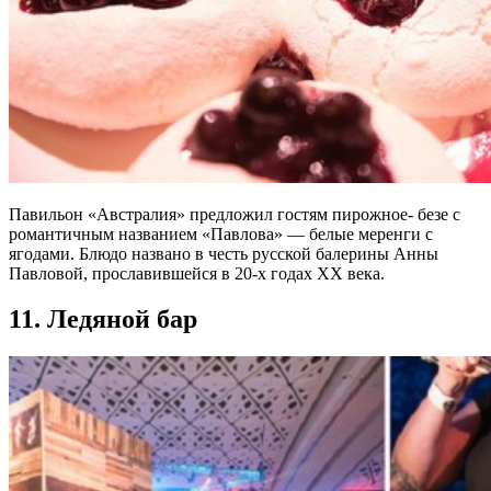
Павильон «Австралия» предложил гостям пирожное- безе с
романтичным названием «Павлова» — белые меренги с
ягодами. Блюдо названо в честь русской балерины Анны
Павловой, прославившейся в 20-х годах XX века.
11. Ледяной бар