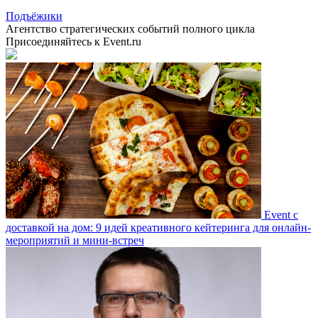
Подъёжики
Агентство стратегических событий полного цикла
Присоединяйтесь к Event.ru
Event c
доставкой на дом: 9 идей креативного кейтеринга для онлайн-
мероприятий и мини-встреч