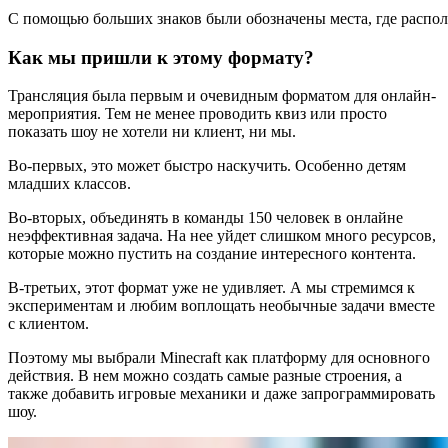
С помощью больших знаков были обозначены места, где распо
Как мы пришли к этому формату?
Трансляция была первым и очевидным форматом для онлайн-
мероприятия. Тем не менее проводить квиз или просто
показать шоу не хотели ни клиент, ни мы.
Во-первых, это может быстро наскучить. Особенно детям
младших классов.
Во-вторых, объединять в команды 150 человек в онлайне
неэффективная задача. На нее уйдет слишком много ресурсов,
которые можно пустить на создание интересного контента.
В-третьих, этот формат уже не удивляет. А мы стремимся к
экспериментам и любим воплощать необычные задачи вместе
с клиентом.
Поэтому мы выбрали Minecraft как платформу для основного
действия. В нем можно создать самые разные строения, а
также добавить игровые механики и даже запрограммировать
шоу.