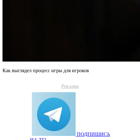
Как выглядел процесс игры для игроков
Реклама
ПОДПИШИСЬ
НА ТГ!