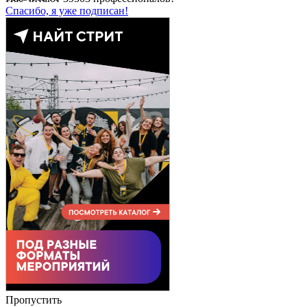
Спасибо, я уже подписан!
Пропустить