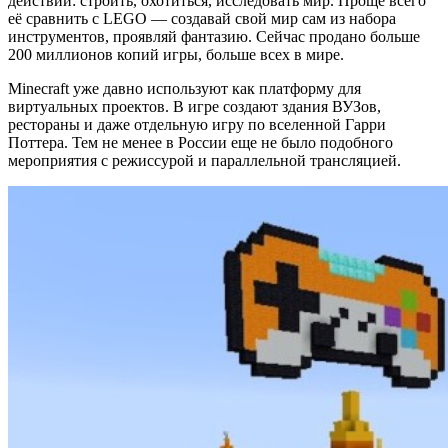
действий: строить, охотиться, исследовать мир. Проще всего
её сравнить с LEGO — создавай свой мир сам из набора
инструментов, проявляй фантазию. Сейчас продано больше
200 миллионов копий игры, больше всех в мире.
Minecraft уже давно используют как платформу для
виртуальных проектов. В игре создают здания ВУЗов,
рестораны и даже отдельную игру по вселенной Гарри
Поттера. Тем не менее в России еще не было подобного
мероприятия с режиссурой и параллельной трансляцией.