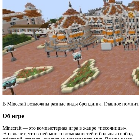
В Minecraft возможны разные виды брендинга. Главное помнит
Об игре
Minecraft — это компьютерная игра в жанре «песочницы».
Это значит, что в ней много возможностей и большая свобода