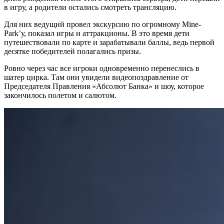
в игру, а родители остались смотреть трансляцию.
Для них ведущий провел экскурсию по огромному Mine-
Park’у, показал игры и аттракционы. В это время дети
путешествовали по карте и зарабатывали баллы, ведь первой
десятке победителей полагались призы.
Ровно через час все игроки одновременно перенеслись в
шатер цирка. Там они увидели видеопоздравление от
Председателя Правления «Абсолют Банка» и шоу, которое
закончилось полетом и салютом.