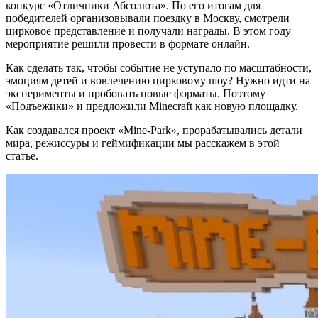
конкурс «Отличники Абсолюта». По его итогам для
победителей организовывали поездку в Москву, смотрели
цирковое представление и получали награды. В этом году
мероприятие решили провести в формате онлайн.
Как сделать так, чтобы событие не уступало по масштабности,
эмоциям детей и вовлечению цирковому шоу? Нужно идти на
эксперименты и пробовать новые форматы. Поэтому
«Подъежики» и предложили Minecraft как новую площадку.
Как создавался проект «Mine-Park», прорабатывались детали
мира, режиссуры и геймификации мы расскажем в этой
статье.