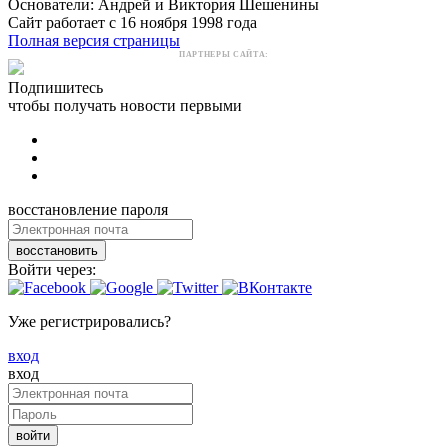
Основатели: Андрей и Виктория Шешенины
Сайт работает с 16 ноября 1998 года
Полная версия страницы
ПАРТНЕРЫ САЙТА:
Подпишитесь
чтобы получать новости первыми
восстановление пароля
восстановить
Войти через:
Уже регистрировались?
вход
вход
войти