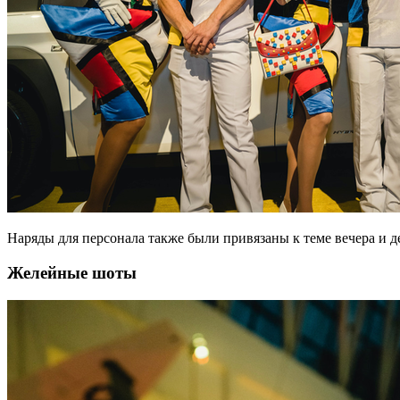
Наряды для персонала также были привязаны к теме вечера и д
Желейные шоты