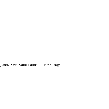
ом Yves Saint Laurent в 1965 году.