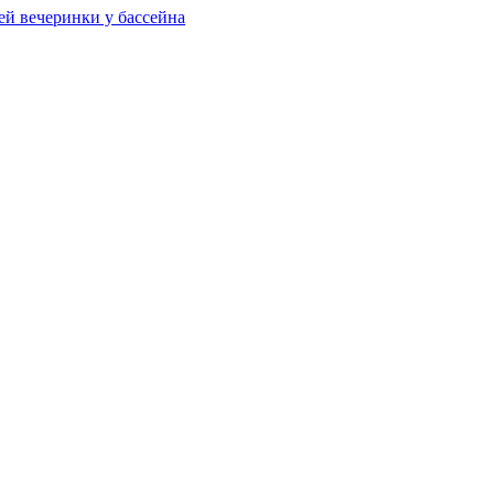
ей вечеринки у бассейна