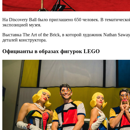
На Discovery Ball было приглашено 650 человек. В тематическ
экспозицией музея.
Выставка The Art of the Brick, в которой художник Nathan Saw
деталей конструктора.
Официанты в образах фигурок LEGO