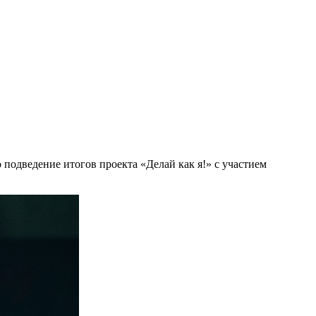
подведение итогов проекта «Делай как я!» с участием