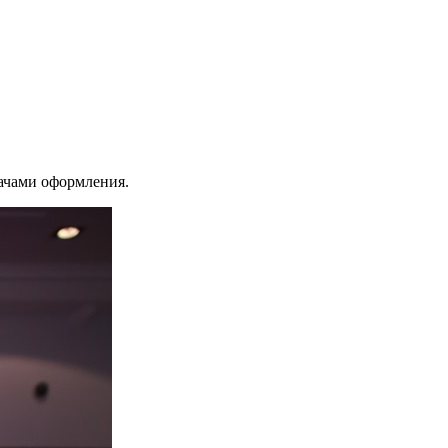
дачами оформления.