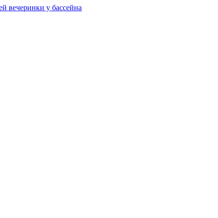
ей вечеринки у бассейна