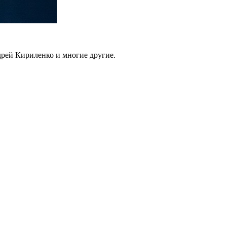
дрей Кириленко и многие другие.