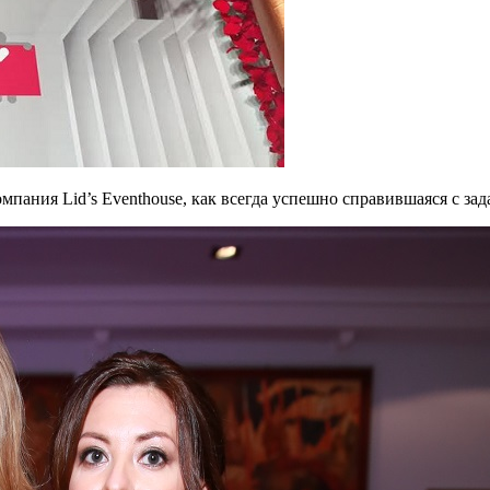
пания Lid’s Eventhouse, как всегда успешно справившаяся с за