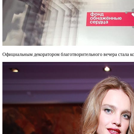
Официальным декоратором благотворительного вечера стала ком