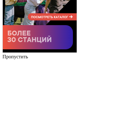
Пропустить