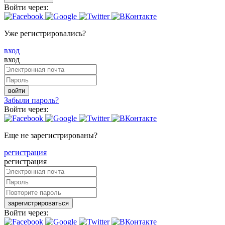
Войти через:
Уже регистрировались?
вход
вход
войти
Забыли пароль?
Войти через:
Еще не зарегистрированы?
регистрация
регистрация
зарегистрироваться
Войти через: