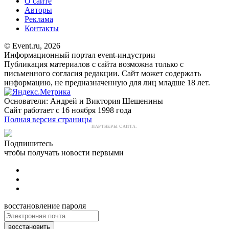
О сайте
Авторы
Реклама
Контакты
© Event.ru, 2026
Информационный портал event-индустрии
Публикация материалов с сайта возможна только с
письменного согласия редакции. Сайт может содержать
информацию, не предназначенную для лиц младше 18 лет.
Основатели: Андрей и Виктория Шешенины
Сайт работает с 16 ноября 1998 года
Полная версия страницы
ПАРТНЕРЫ САЙТА:
Подпишитесь
чтобы получать новости первыми
восстановление пароля
восстановить