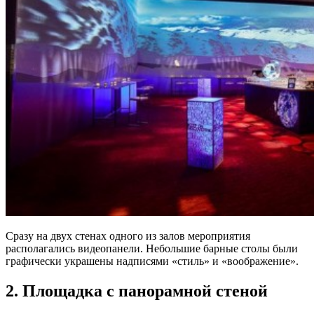
Сразу на двух стенах одного из залов мероприятия
располагались видеопанели. Небольшие барные столы были
графически украшены надписями «стиль» и «воображение».
2. Площадка с панорамной стеной