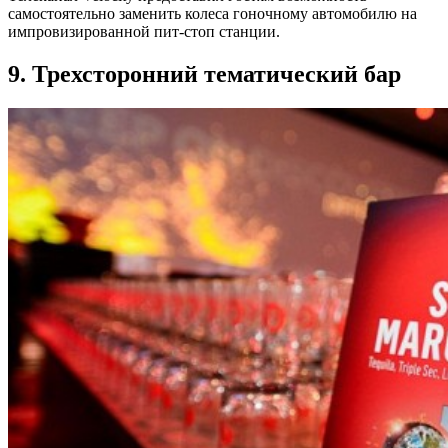
самостоятельно заменить колеса гоночному автомобилю на
импровизированной пит-стоп станции.
9. Трехсторонний тематический бар