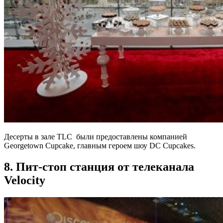
Десерты в зале TLC были предоставлены компанией
Georgetown Cupcake, главным героем шоу DC Cupcakes.
8. Пит-стоп станция от телеканала
Velocity