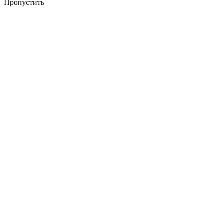
Пропустить