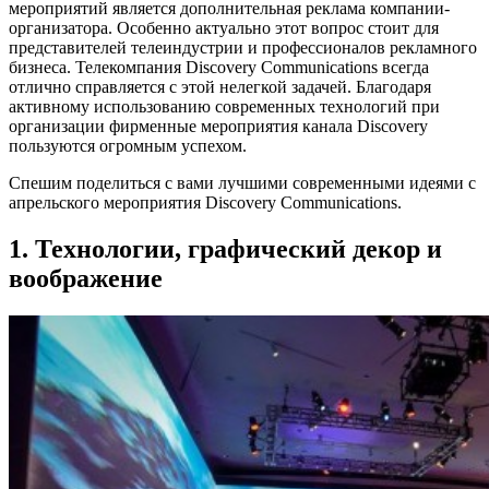
мероприятий является дополнительная реклама компании-
организатора. Особенно актуально этот вопрос стоит для
представителей телеиндустрии и профессионалов рекламного
бизнеса. Телекомпания Discovery Communications всегда
отлично справляется с этой нелегкой задачей. Благодаря
активному использованию современных технологий при
организации фирменные мероприятия канала Discovery
пользуются огромным успехом.
Спешим поделиться с вами лучшими современными идеями с
апрельского мероприятия Discovery Communications.
1. Технологии, графический декор и
воображение