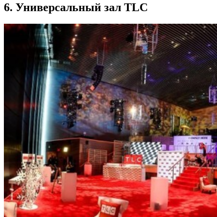
6. Универсальный зал TLC