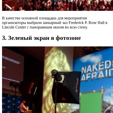
В качестве основной площадки для мероприятия
организаторы выбрали шикарный зал Frederick P. Rose Hall в
Lincoln Center с панорамным окном во всю стену.
3. Зеленый экран в фотозоне