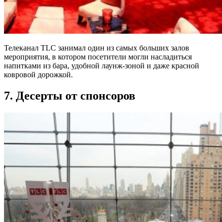
Телеканал TLC занимал один из самых больших залов
мероприятия, в котором посетители могли насладиться
напитками из бара, удобной лаунж-зоной и даже красной
ковровой дорожкой.
7. Десерты от спонсоров