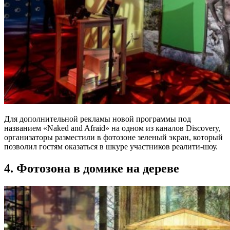
Для дополнительной рекламы новой программы под
названием «Naked and Afraid» на одном из каналов Discovery,
организаторы разместили в фотозоне зеленый экран, который
позволил гостям оказаться в шкуре участников реалити-шоу.
4. Фотозона в домике на дереве