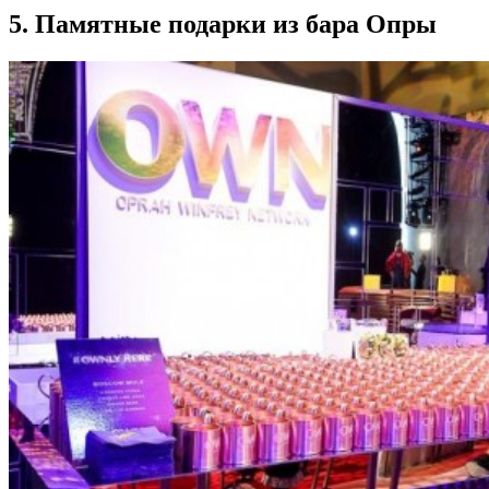
5. Памятные подарки из бара Опры