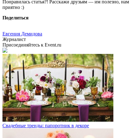
Понравилась статья?! Расскажи друзьям — им полезно, нам
приятно :)
Поделиться
Евгения Демидова
Журналист
Присоединяйтесь к Event.ru
Свадебные тренды: папоротник в декоре