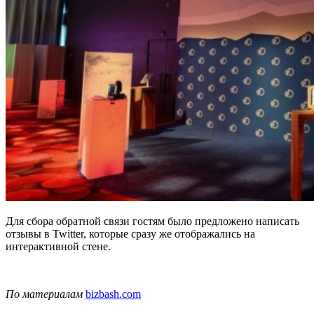
Для сбора обратной связи гостям было предложено написать
отзывы в Twitter, которые сразу же отображались на
интерактивной стене.
По материалам
bizbash.com