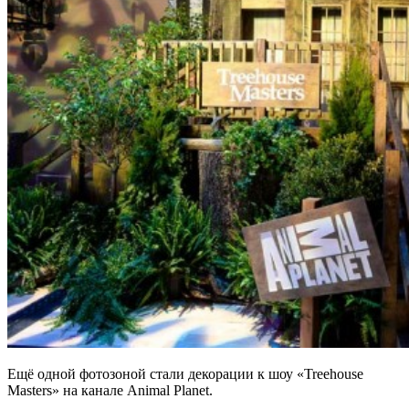
Ещё одной фотозоной стали декорации к шоу «Treehouse
Masters» на канале Animal Planet.