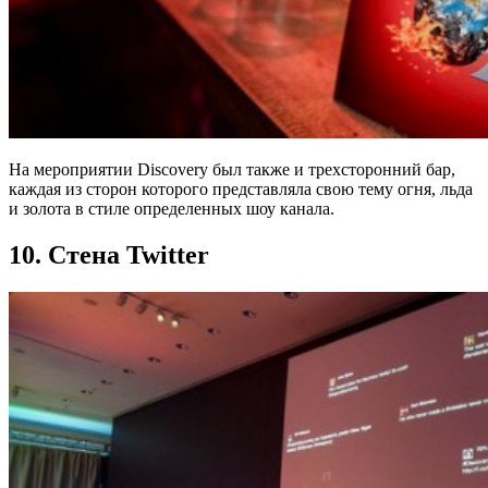
На мероприятии Discovery был также и трехсторонний бар,
каждая из сторон которого представляла свою тему огня, льда
и золота в стиле определенных шоу канала.
10. Стена Twitter