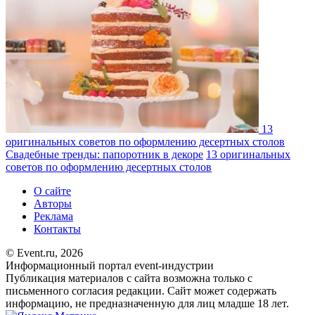
13
оригинальных советов по оформлению десертных столов
Свадебные тренды: папоротник в декоре
13 оригинальных
советов по оформлению десертных столов
О сайте
Авторы
Реклама
Контакты
© Event.ru, 2026
Информационный портал event-индустрии
Публикация материалов с сайта возможна только с
письменного согласия редакции. Сайт может содержать
информацию, не предназначенную для лиц младше 18 лет.