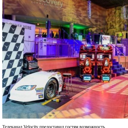
Телеканал Velocity предоставил гостям возможность