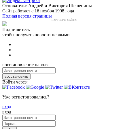
Основатели: Андрей и Виктория Шешенины
Сайт работает с 16 ноября 1998 года
Полная версия страницы
ПАРТНЕРЫ САЙТА:
Подпишитесь
чтобы получать новости первыми
восстановление пароля
восстановить
Войти через:
Уже регистрировались?
вход
вход