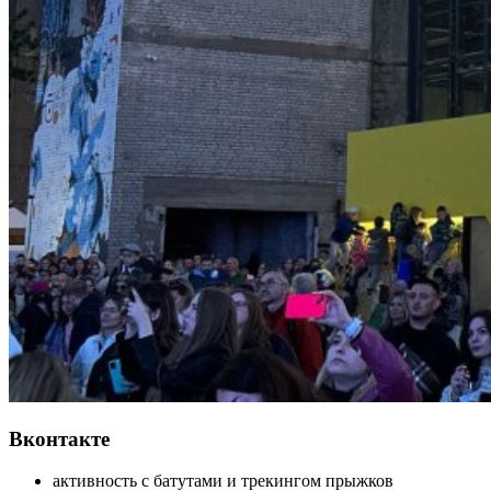
Вконтакте
активность с батутами и трекингом прыжков