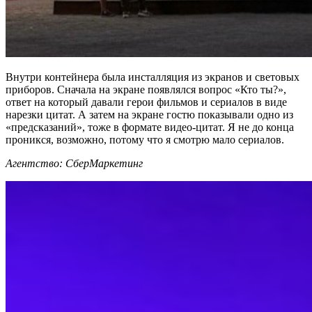
Внутри контейнера была инсталляция из экранов и световых
приборов. Сначала на экране появлялся вопрос «Кто ты?»,
ответ на который давали герои фильмов и сериалов в виде
нарезки цитат. А затем на экране гостю показывали одно из
«предсказаний», тоже в формате видео-цитат. Я не до конца
проникся, возможно, потому что я смотрю мало сериалов.
Агентство: СберМаркетинг