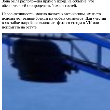
Зона была расположена прямо у входа на событие, что
обеспечило ей стопроцентный охват гостей.
Набор активностей можно назвать классическим, их часто
используют разные бренды из любых сегментов. Для участия
в хватайке надо было выложить фото со стенда в VK или
попрыгать на батуте.