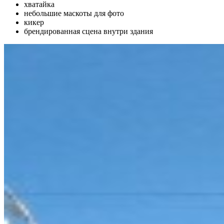
хватайка
небольшие маскоты для фото
кикер
брендированная сцена внутри здания