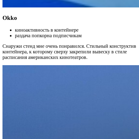
Okko
киноактивность в контейнере
раздача попкорна подписчикам
Снаружи стенд мне очень понравился. Стильный конструктив
контейнера, к которому сверху закрепили вывеску в стиле
расписания американских кинотеатров.