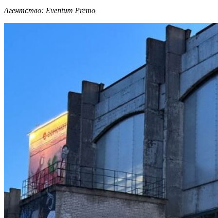
Агентство: Eventum Premo