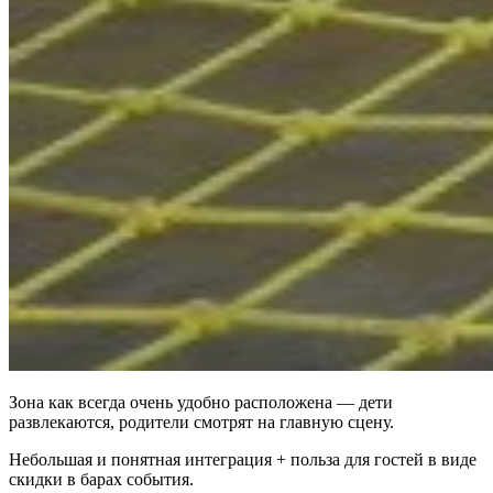
Зона как всегда очень удобно расположена — дети
развлекаются, родители смотрят на главную сцену.
Небольшая и понятная интеграция + польза для гостей в виде
скидки в барах события.