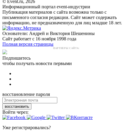
© Event.ru, 2026
Информационный портал event-индустрии
Публикация материалов с сайта возможна только с
письменного согласия редакции. Сайт может содержать
информацию, не предназначенную для лиц младше 18 лет.
Основатели: Андрей и Виктория Шешенины
Сайт работает с 16 ноября 1998 года
Полная версия страницы
ПАРТНЕРЫ САЙТА:
Подпишитесь
чтобы получать новости первыми
восстановление пароля
восстановить
Войти через:
Уже регистрировались?