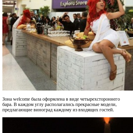
Зона welcome была оформлена в виде четырехстороннего
бара. В каждом углу располагались прекрасные модели,
предлагающие виноград каждому из входящих гостей.