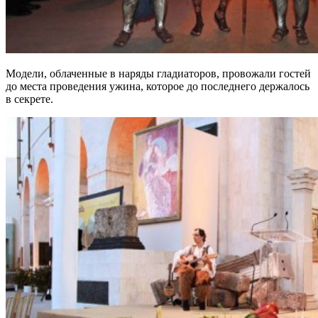
Модели, облаченные в наряды гладиаторов, провожали гостей
до места проведения ужина, которое до последнего держалось
в секрете.