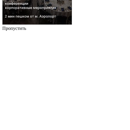
Пропустить