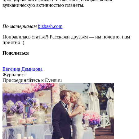
вулканическую активностью планеты.
По материалам
bizbash.com
Понравилась статья?! Расскажи друзьям — им полезно, нам
приятно :)
Поделиться
Евгения Демидова
Журналист
Присоединяйтесь к Event.ru