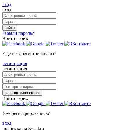
вход
вход
войти
Забыли пароль?
Войти через:
Еще не зарегистрированы?
регистрация
регистрация
зарегистрироваться
Войти через:
Уже регистрировались?
вход
подписка на Event.ru