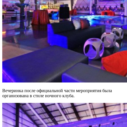
Вечеринка после официальной части мероприятия была
организована в стиле ночного клуба.