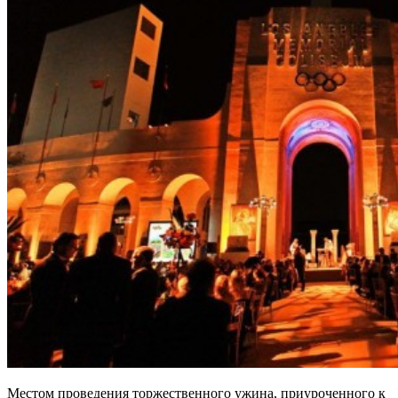
Местом проведения торжественного ужина, приуроченного к