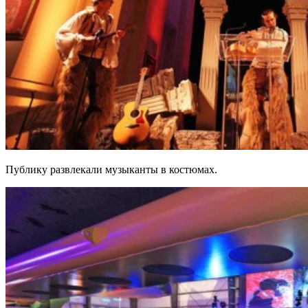
Публику развлекали музыканты в костюмах.