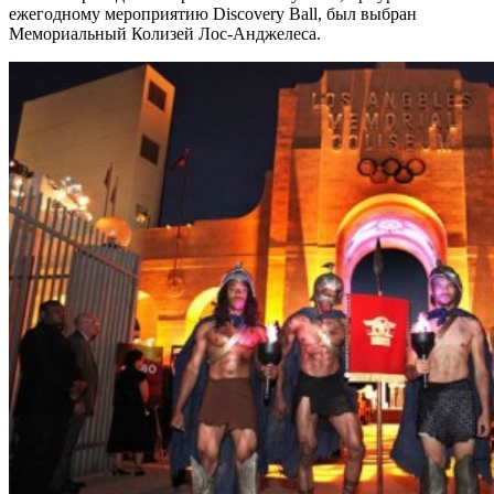
ежегодному мероприятию Discovery Ball, был выбран
Мемориальный Колизей Лос-Анджелеса.