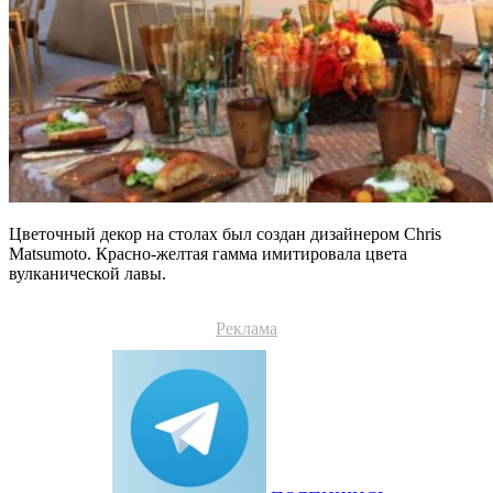
Цветочный декор на столах был создан дизайнером Chris
Matsumoto. Красно-желтая гамма имитировала цвета
вулканической лавы.
Реклама