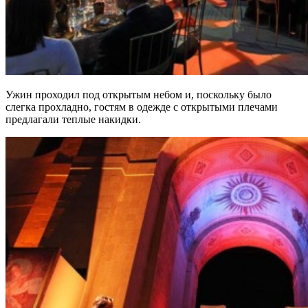
Ужин проходил под открытым небом и, поскольку было
слегка прохладно, гостям в одежде с открытыми плечами
предлагали теплые накидки.