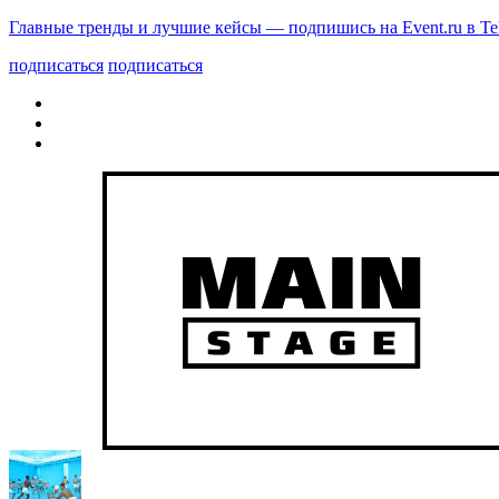
Главные тренды и лучшие кейсы — подпишись на Event.ru в Te
подписаться
подписаться