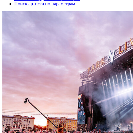
Поиск артиста по параметрам