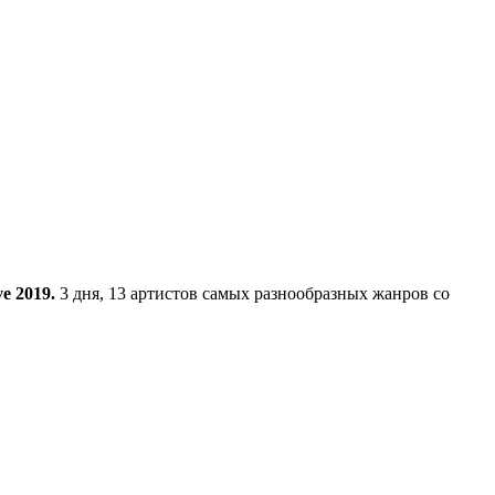
e 2019.
3 дня, 13 артистов самых разнообразных жанров со