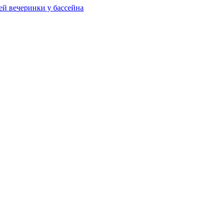
ей вечеринки у бассейна