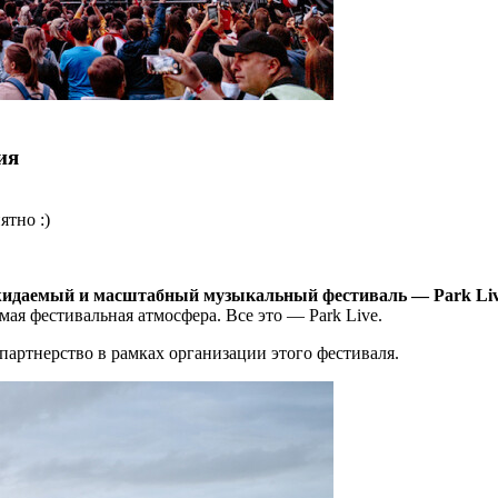
ия
ятно :)
 ожидаемый и масштабный музыкальный фестиваль — Park Liv
мая фестивальная атмосфера. Все это — Park Live.
партнерство в рамках организации этого фестиваля.