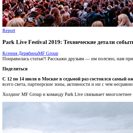
Report
Park Live Festival 2019: Технические детали событ
Ксения Дерябина
MF Group
Понравилась статья?! Расскажи друзьям — им полезно, нам при
Поделиться
С 12 по 14 июля в Москве в седьмой раз состоялся самый
всего света, партнерские зоны, активности и ни с чем несравни
Холдинг MF Group и команду Park Live связывает многолетнее 