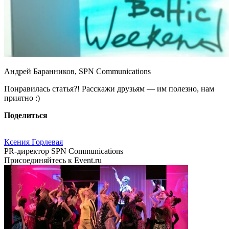
Андрей Баранников, SPN Communications
Понравилась статья?! Расскажи друзьям — им полезно, нам
приятно :)
Поделиться
Ксения Горлевая
PR-директор SPN Communications
Присоединяйтесь к Event.ru