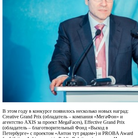
В этом году в конкурсе появилось несколько новых наград:
Creative Grand Prix (обладатель – компания «МегаФон» и
агентство AXIS за проект MegaFaces), Effective Grand Prix
(обладатель – благотворительный Фонд «Выход в
Петербурге» c проектом «Антон тут рядом») и PROBA Award