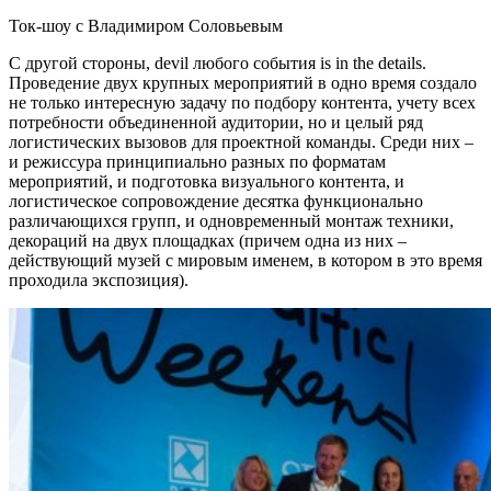
Ток-шоу с Владимиром Соловьевым
С другой стороны, devil любого события is in the details.
Проведение двух крупных мероприятий в одно время создало
не только интересную задачу по подбору контента, учету всех
потребности объединенной аудитории, но и целый ряд
логистических вызовов для проектной команды. Среди них –
и режиссура принципиально разных по форматам
мероприятий, и подготовка визуального контента, и
логистическое сопровождение десятка функционально
различающихся групп, и одновременный монтаж техники,
декораций на двух площадках (причем одна из них –
действующий музей с мировым именем, в котором в это время
проходила экспозиция).