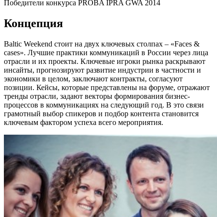
Победители конкурса PROBA IPRA GWA 2014
Концепция
Baltic Weekend стоит на двух ключевых столпах – «Faces &
cases». Лучшие практики коммуникаций в России через лица
отрасли и их проекты. Ключевые игроки рынка раскрывают
инсайты, прогнозируют развитие индустрии в частности и
экономики в целом, заключают контракты, согласуют
позиции. Кейсы, которые представлены на форуме, отражают
тренды отрасли, задают векторы формирования бизнес-
процессов в коммуникациях на следующий год. В это связи
грамотный выбор спикеров и подбор контента становится
ключевым фактором успеха всего мероприятия.