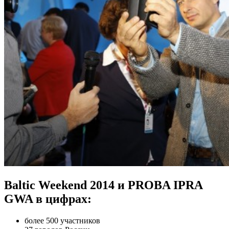
Baltic Weekend 2014 и PROBA IPRA
GWA в цифрах:
более 500 участников