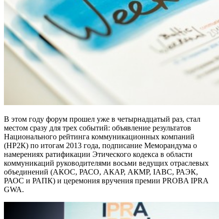
В этом году форум прошел уже в четырнадцатый раз, стал
местом сразу для трех событий: объявление результатов
Национального рейтинга коммуникационных компаний
(НР2К) по итогам 2013 года, подписание Меморандума о
намерениях ратификации Этического кодекса в области
коммуникаций руководителями восьми ведущих отраслевых
объединений (АКОС, РАСО, АКАР, АКМР, IABC, РАЭК,
РАОС и РАПК) и церемония вручения премии PROBA IPRA
GWA.