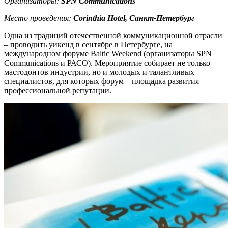
Организаторы:
SPN Communications
Место проведения:
Corinthia Hotel
, Санкт-Петербург
Одна из традиций отечественной коммуникационной отрасли
– проводить уикенд в сентябре в Петербурге, на
международном форуме Baltic Weekend (организаторы SPN
Communications и РАСО). Мероприятие собирает не только
мастодонтов индустрии, но и молодых и талантливых
специалистов, для которых форум – площадка развития
профессиональной репутации.