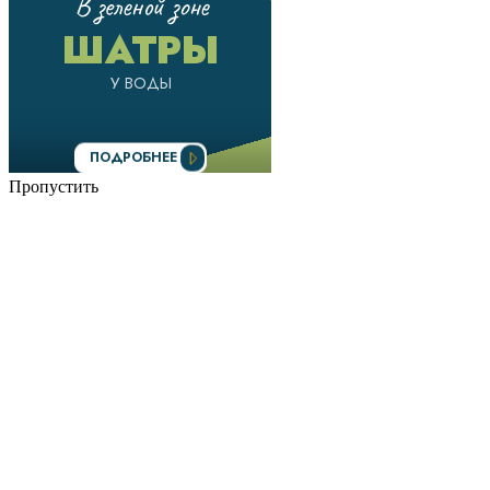
Пропустить