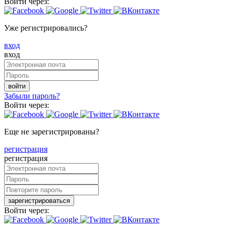
Войти через:
Уже регистрировались?
вход
вход
войти
Забыли пароль?
Войти через:
Еще не зарегистрированы?
регистрация
регистрация
зарегистрироваться
Войти через: