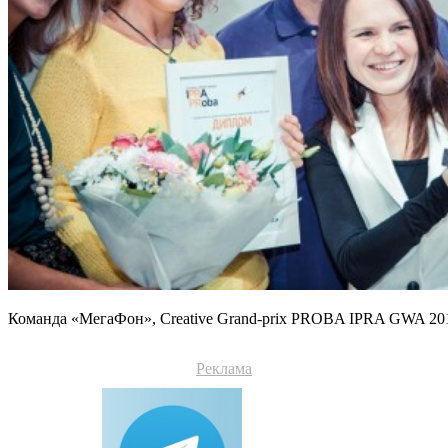
Команда «МегаФон», Creative Grand-prix PROBA IPRA GWA 20
Реклама