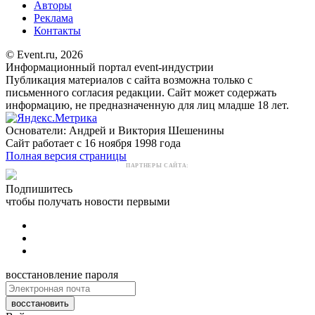
Авторы
Реклама
Контакты
© Event.ru, 2026
Информационный портал event-индустрии
Публикация материалов с сайта возможна только с
письменного согласия редакции. Сайт может содержать
информацию, не предназначенную для лиц младше 18 лет.
Основатели: Андрей и Виктория Шешенины
Сайт работает с 16 ноября 1998 года
Полная версия страницы
ПАРТНЕРЫ САЙТА:
Подпишитесь
чтобы получать новости первыми
восстановление пароля
восстановить