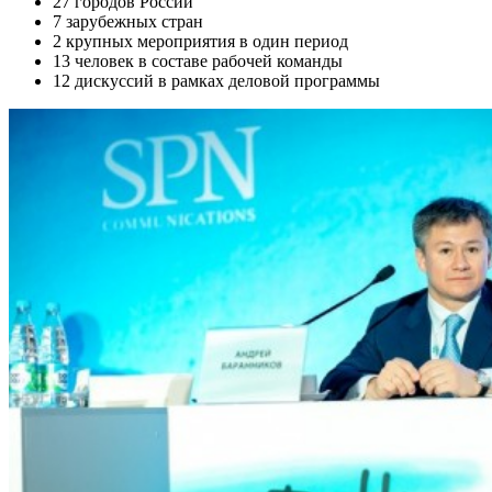
27 городов России
7 зарубежных стран
2 крупных мероприятия в один период
13 человек в составе рабочей команды
12 дискуссий в рамках деловой программы