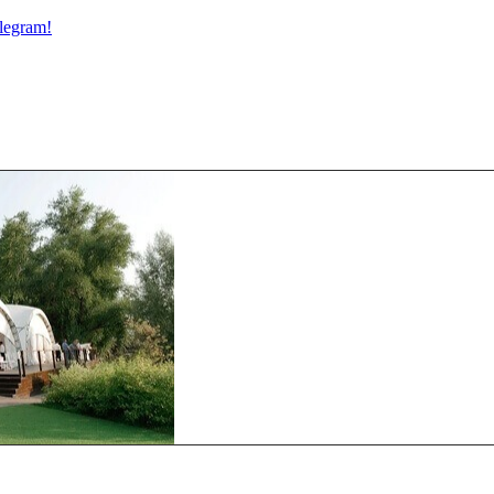
legram!