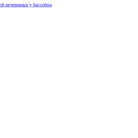
ей вечеринки у бассейна