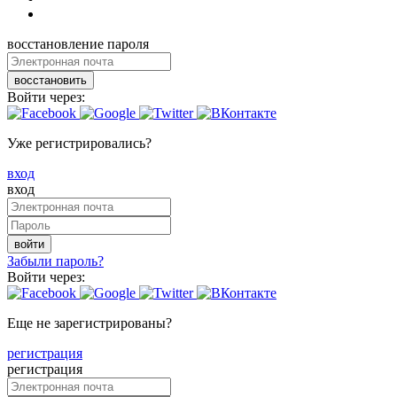
восстановление пароля
восстановить
Войти через:
Уже регистрировались?
вход
вход
войти
Забыли пароль?
Войти через:
Еще не зарегистрированы?
регистрация
регистрация