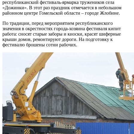
республиканский фестиваль-ярмарка тружеников села
«Дожинки». В этот раз праздник отмечается в небольшом
районном центре Гомельской области – городе Жлобине.
По традиции, перед мероприятием республиканского
значения в окрестностях города-хозяина фестиваля кипит
работа: сносят старые заборы и киоски, красят шиферные
крыши домов, ремонтируют дороги. На подготовку к
фестивалю брошены сотни рабочих.