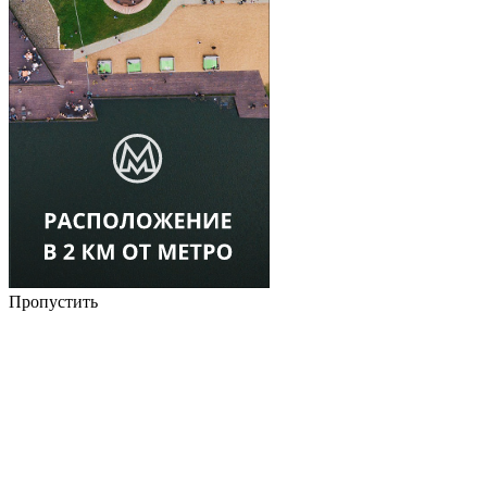
Пропустить