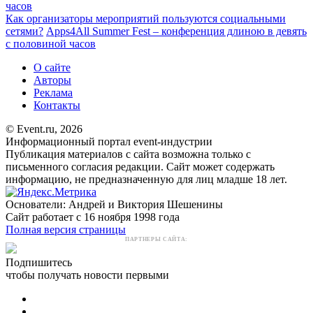
часов
Как организаторы мероприятий пользуются социальными
сетями?
Apps4All Summer Fest – конференция длиною в девять
с половиной часов
О сайте
Авторы
Реклама
Контакты
© Event.ru, 2026
Информационный портал event-индустрии
Публикация материалов с сайта возможна только с
письменного согласия редакции. Сайт может содержать
информацию, не предназначенную для лиц младше 18 лет.
Основатели: Андрей и Виктория Шешенины
Сайт работает с 16 ноября 1998 года
Полная версия страницы
ПАРТНЕРЫ САЙТА:
Подпишитесь
чтобы получать новости первыми