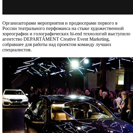
Организаторами мероприятия и продюсерами первого в
России театрального перфоманса на стыке художественной
хореографии и голографических hi-end технологий выступило
агентство DEPARTÁMENT Creative Event Marketing,
собравшее для работы над проектом команду лучших
специалистов.