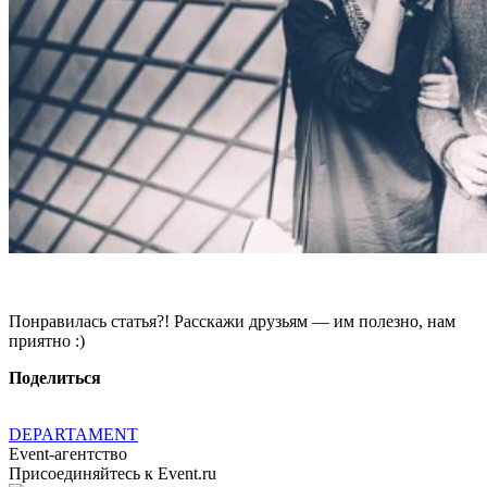
Понравилась статья?! Расскажи друзьям — им полезно, нам
приятно :)
Поделиться
DEPARTAMENT
Event-агентство
Присоединяйтесь к Event.ru