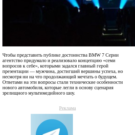
Чтобы представить публике достоинства BMW 7 Серии
агентство придумало и реализовало концепцию «семи
вопросов к себе», которыми задался главный герой
презентации — мужчина, достигший вершины успеха, но
несмотря ни на что продолжающий мечтать о будущем.
Ответами на эти вопросы стали технические особенности
нового автомобиля, которые легли в основу сценария
зрелищного мультимедийного шоу.
Реклама