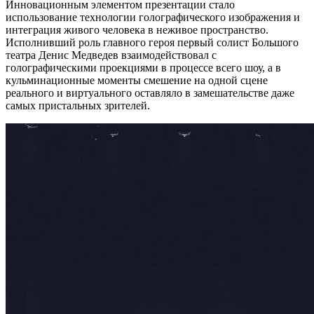
Инновационным элементом презентации стало
использование технологии голографического изображения и
интеграция живого человека в неживое пространство.
Исполнивший роль главного героя первый солист Большого
театра Денис Медведев взаимодействовал с
голографическими проекциями в процессе всего шоу, а в
кульминационные моменты смешение на одной сцене
реального и виртуального оставляло в замешательстве даже
самых пристальных зрителей.