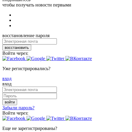
чтобы получать новости первыми
восстановление пароля
восстановить
Войти через:
Уже регистрировались?
вход
вход
войти
Забыли пароль?
Войти через:
Еще не зарегистрированы?