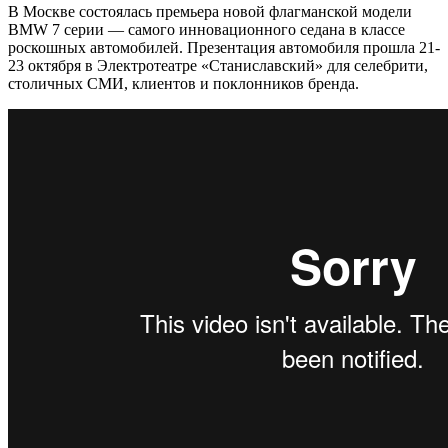
В Москве состоялась премьера новой флагманской модели
BMW 7 серии — самого инновационного седана в классе
роскошных автомобилей. Презентация автомобиля прошла 21-
23 октября в Электротеатре «Станиславский» для селебрити,
столичных СМИ, клиентов и поклонников бренда.