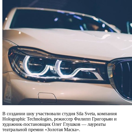
В создании шоу участвовали студия Sila Sveta, компания
Holographic Technologies, режиссер Филипп Григорьян и
художник-постановщик Олег Глушков — лауреаты
театральной премии «Золотая Маска».