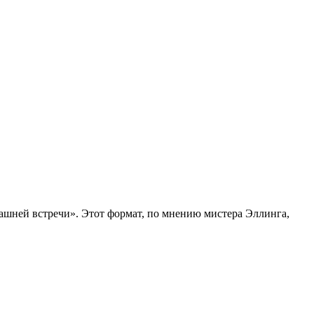
машней встречи». Этот формат, по мнению мистера Эллинга,