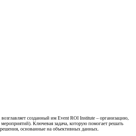
озглавляет созданный им Event ROI Institute – организацию,
 мероприятий). Ключевая задача, которую помогает решать
 решения, основанные на объективных данных.