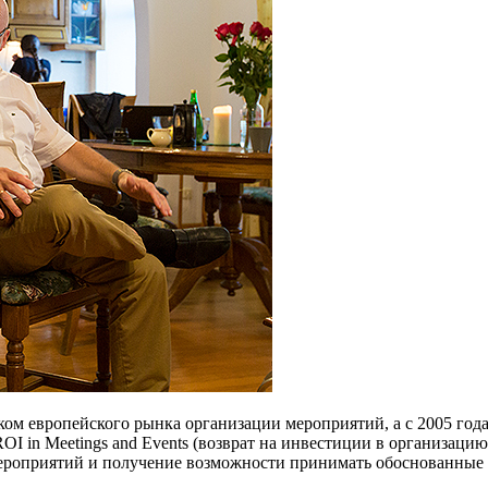
м европейского рынка организации мероприятий, а с 2005 года в
 in Meetings and Events (возврат на инвестиции в организацию
мероприятий и получение возможности принимать обоснованные