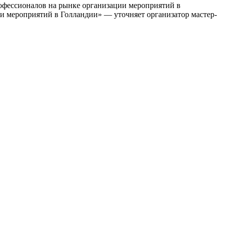
профессионалов на рынке организации мероприятий в
ии мероприятий в Голландии» — уточняет организатор мастер-