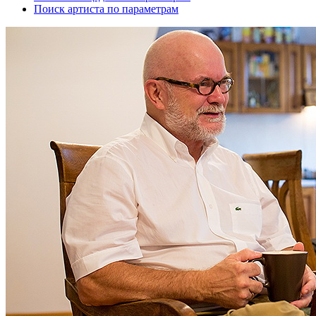
Поиск артиста по параметрам