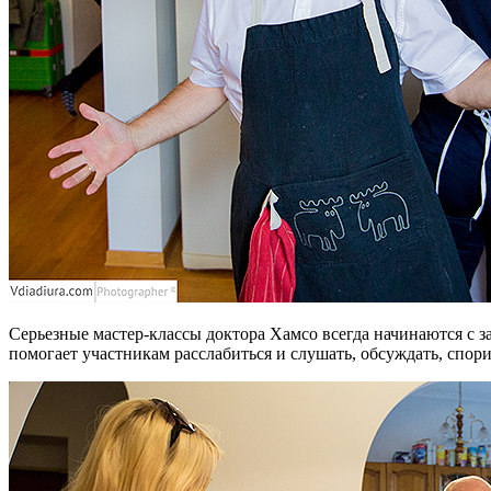
Серьезные мастер-классы доктора Хамсо всегда начинаются с з
помогает участникам расслабиться и слушать, обсуждать, спори