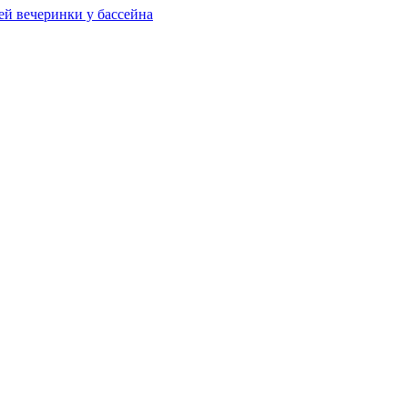
ей вечеринки у бассейна