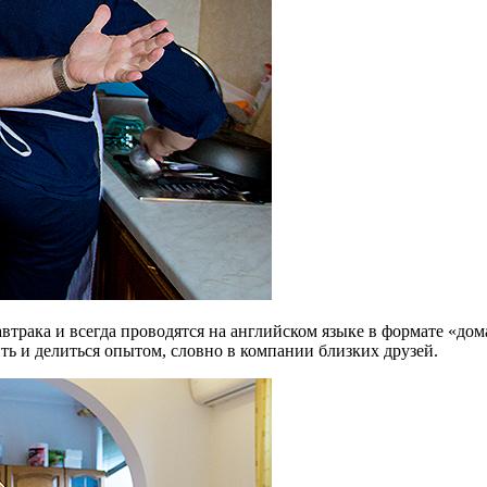
автрака и всегда проводятся на английском языке в формате «до
ть и делиться опытом, словно в компании близких друзей.