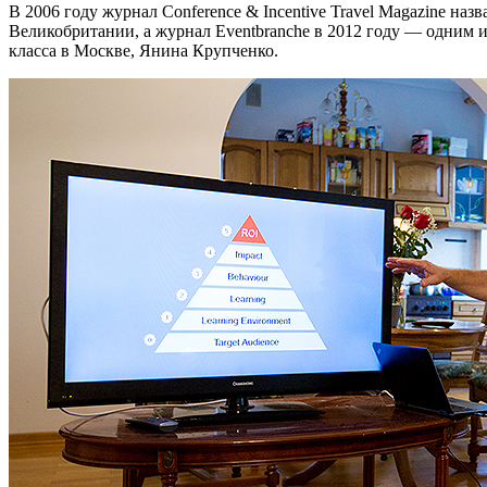
В 2006 году журнал Conference & Incentive Travel Magazine н
Великобритании, а журнал Eventbranche в 2012 году — одним 
класса в Москве, Янина Крупченко.