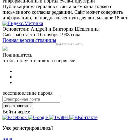
Информационный портал event-индустрии
Публикация материалов с сайта возможна только с
письменного согласия редакции. Сайт может содержать
информацию, не предназначенную для лиц младше 18 лет.
Основатели: Андрей и Виктория Шешенины
Сайт работает с 16 ноября 1998 года
Полная версия страницы
ПАРТНЕРЫ САЙТА:
Подпишитесь
чтобы получать новости первыми
восстановление пароля
восстановить
Войти через:
Уже регистрировались?
вход