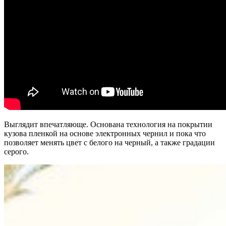
Выглядит впечатляюще. Основана технология на покрытии
кузова пленкой на основе электронных чернил и пока что
позволяет менять цвет с белого на черный, а также градации
серого.