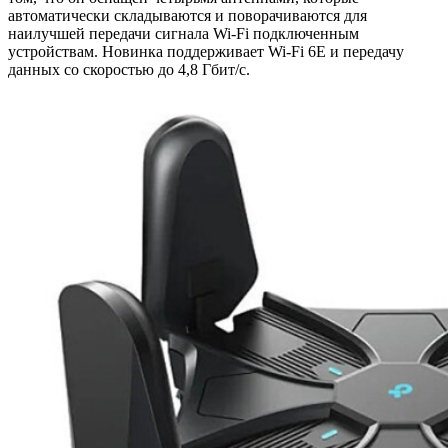
автоматически складываются и поворачиваются для
наилучшей передачи сигнала Wi-Fi подключенным
устройствам. Новинка поддерживает Wi-Fi 6E и передачу
данных со скоростью до 4,8 Гбит/с.