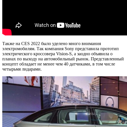
Также на CES 2022 было уделено много внимания
электромобилям. Так компания Sony представила прототип
электрического кроссовера Vision-S, а заодно объявила о
планах по выходу на автомобильный рынок. Представленный
концепт обладает не менее чем 40 датчиками, в том числе
четырьмя лидарами.