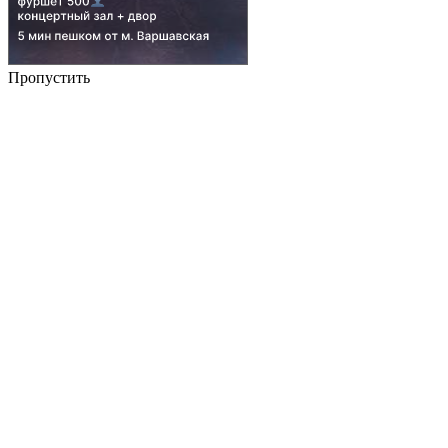
Пропустить