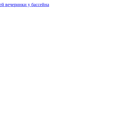
ей вечеринки у бассейна