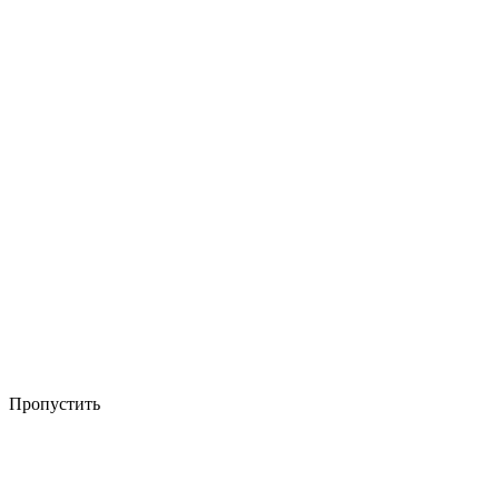
Пропустить