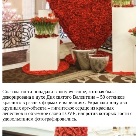
Сначала гости попадали в зону welcome, которая была
декорирована в духе Дня святого Валентина – 50 оттенков
красного в разных формах и вариациях. Украшали зону два
крупных арт-объекта – гигантское сердце из красных
лепестков и объемное слово LOVE, напротив которых гости с
удовольствием фотографировались.