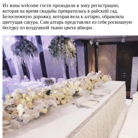
Из зоны welcome гости проходили в зону регистрации,
которая на время свадьбы превратилась в райский сад.
Белоснежную дорожку, которая вела к алтарю, обрамляла
цветущая сакура. Сам алтарь представлял из себя роскошную
беседку из воздушной ткани цвета айвори.