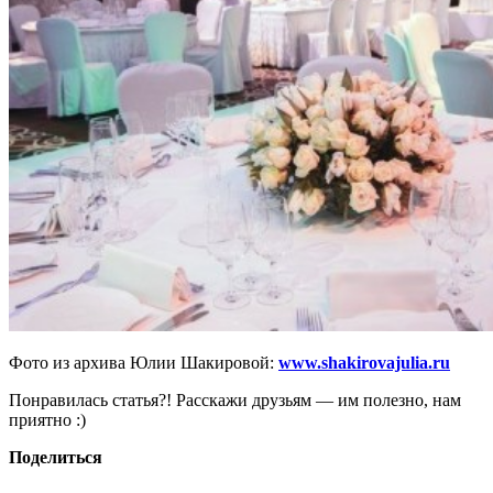
Фото из архива Юлии Шакировой:
www.shakirovajulia.ru
Понравилась статья?! Расскажи друзьям — им полезно, нам
приятно :)
Поделиться