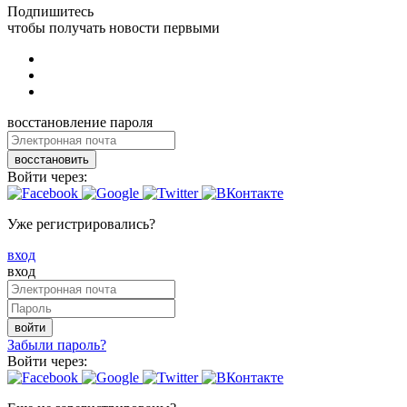
Подпишитесь
чтобы получать новости первыми
восстановление пароля
восстановить
Войти через:
Уже регистрировались?
вход
вход
войти
Забыли пароль?
Войти через: