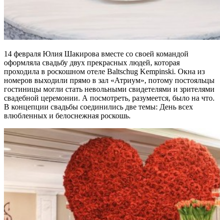
14 февраля Юлия Шакирова вместе со своей командой
оформляла свадьбу двух прекрасных людей, которая
проходила в роскошном отеле Baltschug Kempinski. Окна из
номеров выходили прямо в зал «Атриум», потому постояльцы
гостиницы могли стать невольными свидетелями и зрителями
свадебной церемонии. А посмотреть, разумеется, было на что.
В концепции свадьбы соединились две темы: День всех
влюбленных и белоснежная роскошь.