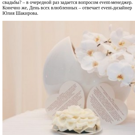
свадьбы? – в очередной раз задается вопросом event-менеджер.
Конечно же, День всех влюбленных – отвечает event-дизайнер
Юлия Шакирова.