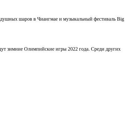
здушных шаров в Чиангмае и музыкальный фестиваль Big
ут зимние Олимпийские игры 2022 года. Среди других