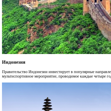
Индонезия
Правительство Индонезии инвестирует в популярные направлен
мультиспортивное мероприятие, проводимое каждые четыре год