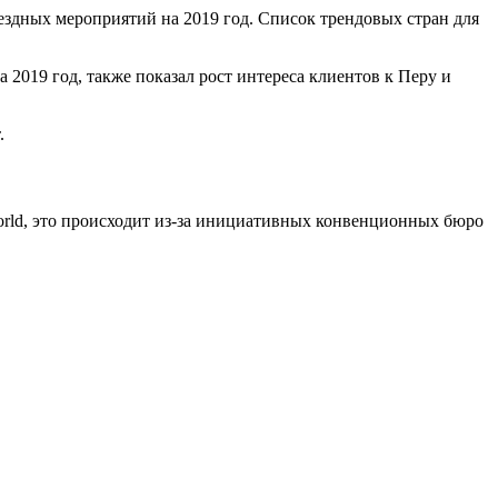
ездных мероприятий на 2019 год. Список трендовых стран для
 2019 год, также показал рост интереса клиентов к Перу и
.
World, это происходит из-за инициативных конвенционных бюро