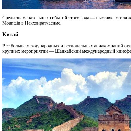
Среди знаменательных событий этого года — выставка стиля 
Mountain в Накхонратчасиме.
Китай
Все больше международных и региональных авиакомпаний отк
крупных мероприятий — Шанхайский международный кинофестивал