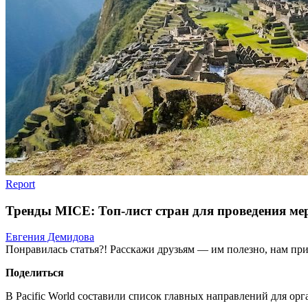
Report
Тренды MICE: Топ-лист стран для проведения ме
Евгения Демидова
Понравилась статья?! Расскажи друзьям — им полезно, нам при
Поделиться
В Pacific World составили список главных направлений для о