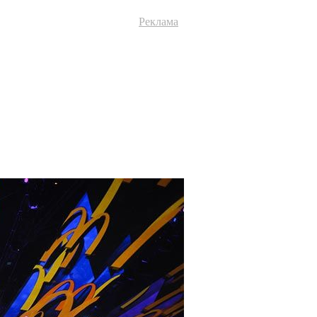
Реклама