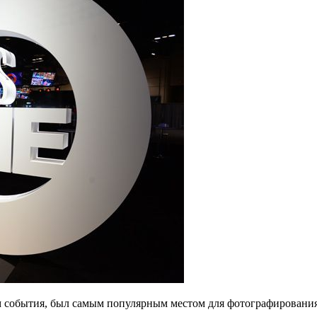
 события, был самым популярным местом для фотографирования