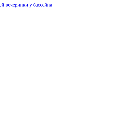
ей вечеринки у бассейна