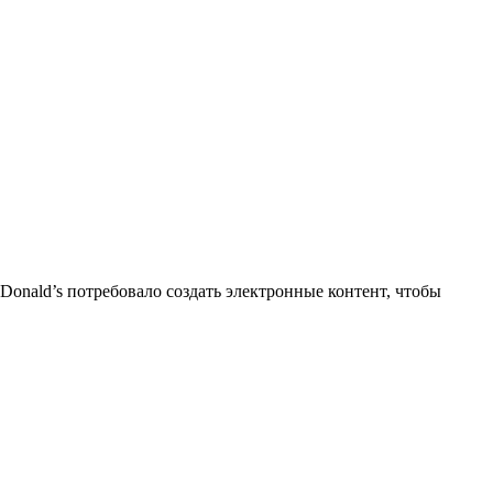
onald’s потребовало создать электронные контент, чтобы