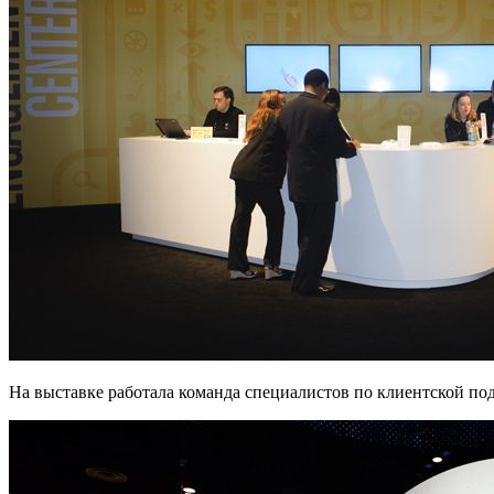
На выставке работала команда специалистов по клиентской по