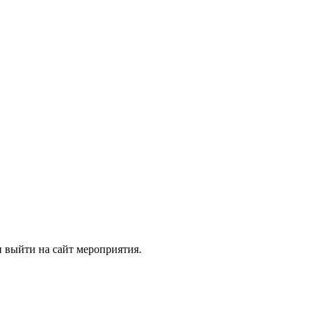
 выйти на сайт мероприятия.