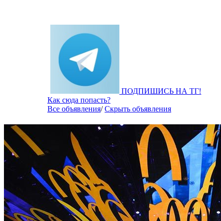
ПОДПИШИСЬ НА ТГ!
Как сюда попасть?
Все объявления
/
Скрыть объявления