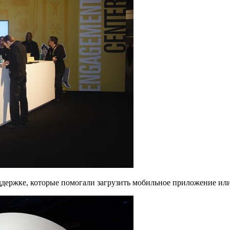
ддержке, которые помогали загрузить мобильное приложение или