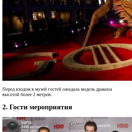
Перед входом в музей гостей ожидала модель дракона
высотой более 2 метров.
2. Гости мероприятия