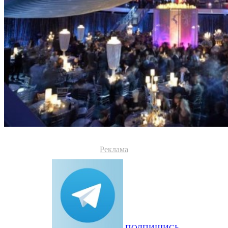
Реклама
ПОДПИШИСЬ