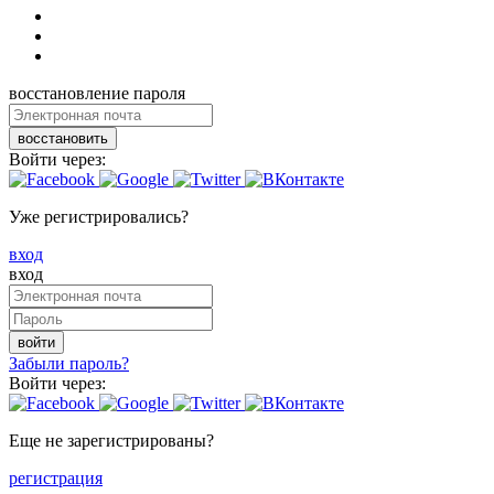
восстановление пароля
восстановить
Войти через:
Уже регистрировались?
вход
вход
войти
Забыли пароль?
Войти через:
Еще не зарегистрированы?
регистрация