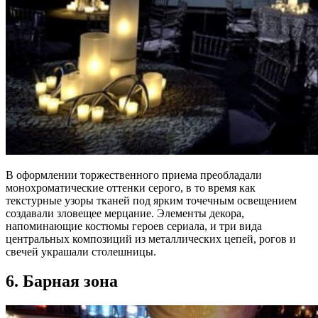
В оформлении торжественного приема преобладали
монохроматические оттенки серого, в то время как
текстурные узоры тканей под ярким точечным освещением
создавали зловещее мерцание. Элементы декора,
напоминающие костюмы героев сериала, и три вида
центральных композиций из металлических цепей, рогов и
свечей украшали столешницы.
6. Барная зона