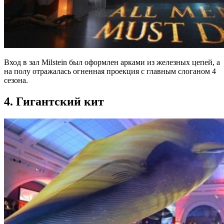
Вход в зал Milstein был оформлен арками из железных цепей, а
на полу отражалась огненная проекция с главным слоганом 4
сезона.
4. Гигантский кит