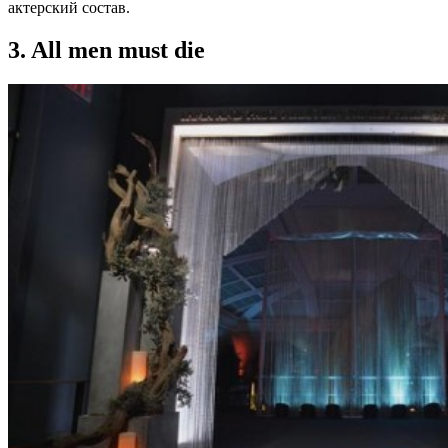
актерский состав.
3. All men must die