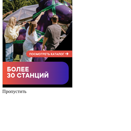
Пропустить