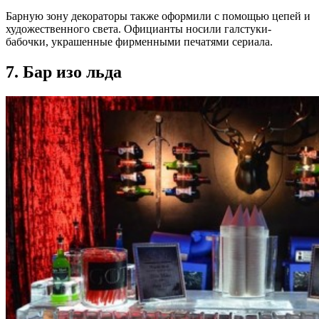
Барную зону декораторы также оформили с помощью цепей и
художественного света. Официанты носили галстуки-
бабочки, украшенные фирменными печатями сериала.
7. Бар изо льда