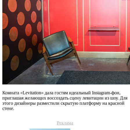
Комната «Levitation» дала гостям идеальный Instagram-фон,
приглашая желающих воссоздать сцену левитации из шоу. Для
этого дизайнеры разместили скрытую платформу на красной
стене.
Реклама