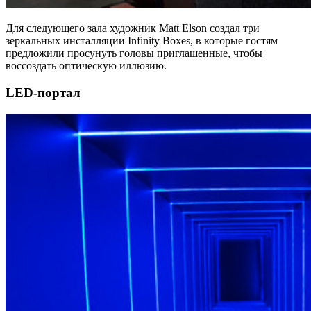
Для следующего зала художник Matt Elson создал три
зеркальных инсталляции Infinity Boxes, в которые гостям
предложили просунуть головы приглашенные, чтобы
воссоздать оптическую иллюзию.
LED-портал