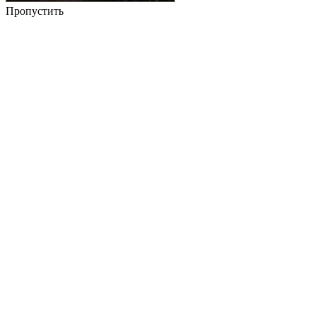
Пропустить