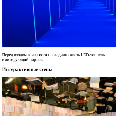
Перед входом в зал гости проходили сквозь LED-тоннель
имитирующий портал.
Интерактивные стены