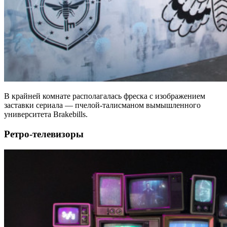
В крайней комнате располагалась фреска с изображением
заставки сериала — пчелой-талисманом вымышленного
университета Brakebills.
Ретро-телевизоры