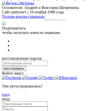
Основатели: Андрей и Виктория Шешенины
Сайт работает с 16 ноября 1998 года
Полная версия страницы
ПАРТНЕРЫ САЙТА:
Подпишитесь
чтобы получать новости первыми
восстановление пароля
восстановить
Войти через:
Уже регистрировались?
вход
вход