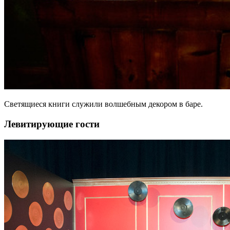
Светящиеся книги служили волшебным декором в баре.
Левитирующие гости