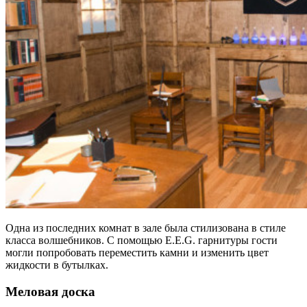
Одна из последних комнат в зале была стилизована в стиле
класса волшебников. С помощью E.E.G. гарнитуры гости
могли попробовать переместить камни и изменить цвет
жидкости в бутылках.
Меловая доска