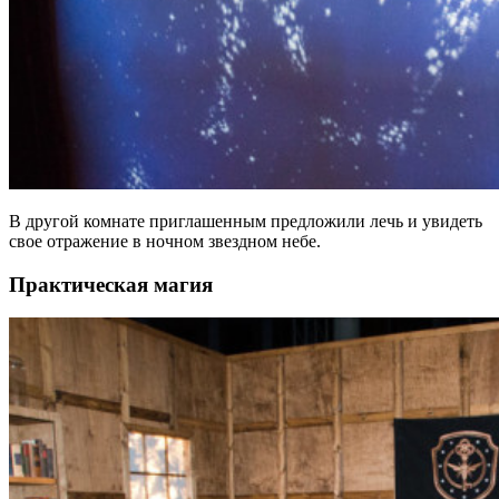
В другой комнате приглашенным предложили лечь и увидеть
свое отражение в ночном звездном небе.
Практическая магия