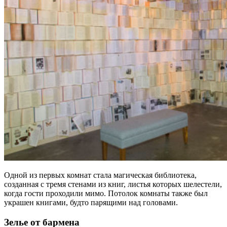
Одной из первых комнат стала магическая библиотека,
созданная с тремя стенами из книг, листья которых шелестели,
когда гости проходили мимо. Потолок комнаты также был
украшен книгами, будто парящими над головами.
Зелье от бармена