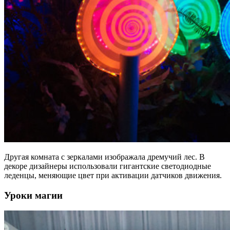
Другая комната с зеркалами изображала дремучий лес. В
декоре дизайнеры использовали гигантские светодиодные
леденцы, меняющие цвет при активации датчиков движения.
Уроки магии