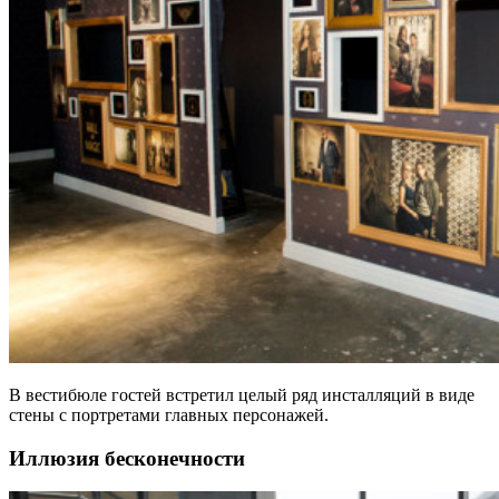
В вестибюле гостей встретил целый ряд инсталляций в виде
стены с портретами главных персонажей.
Иллюзия бесконечности