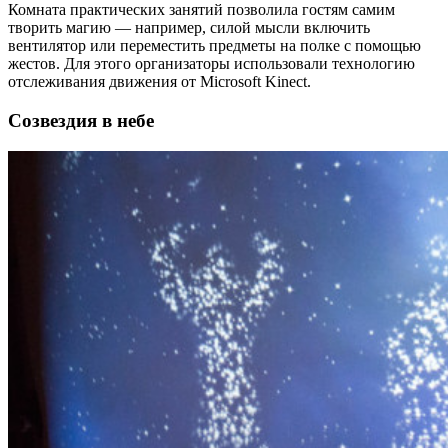
Комната практических занятий позволила гостям самим
творить магию — например, силой мысли включить
вентилятор или переместить предметы на полке с помощью
жестов. Для этого организаторы использовали технологию
отслеживания движения от Microsoft Kinect.
Созвездия в небе