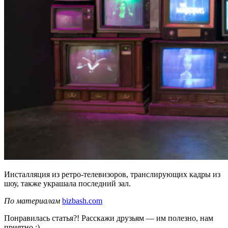
Инсталляция из ретро-телевизоров, транслирующих кадры из
шоу, также украшала последний зал.
По материалам
bizbash.com
Понравилась статья?! Расскажи друзьям — им полезно, нам
приятно :)