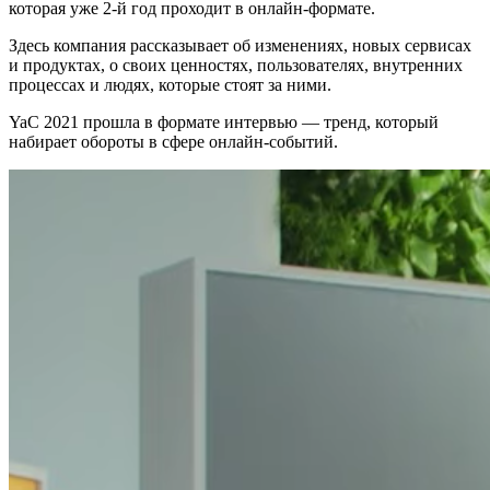
которая уже 2-й год проходит в онлайн-формате.
Здесь компания рассказывает об изменениях, новых сервисах
и продуктах, о своих ценностях, пользователях, внутренних
процессах и людях, которые стоят за ними.
YaC 2021 прошла в формате интервью — тренд, который
набирает обороты в сфере онлайн-событий.