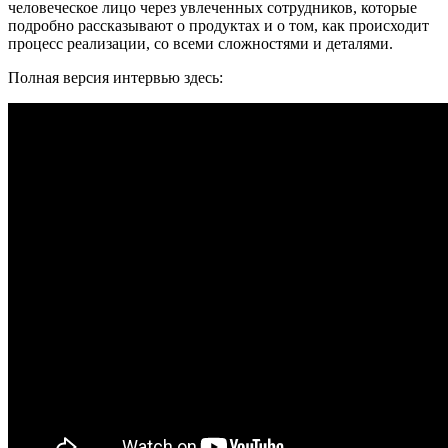
человеческое лицо через увлеченных сотрудников, которые
подробно рассказывают о продуктах и о том, как происходит
процесс реализации, со всеми сложностями и деталями.
Полная версия интервью здесь: