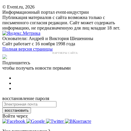
© Event.ru, 2026
Информационный портал event-индустрии
Публикация материалов с сайта возможна только с
письменного согласия редакции. Сайт может содержать
информацию, не предназначенную для лиц младше 18 лет.
Основатели: Андрей и Виктория Шешенины
Сайт работает с 16 ноября 1998 года
Полная версия страницы
ПАРТНЕРЫ САЙТА:
Подпишитесь
чтобы получать новости первыми
восстановление пароля
восстановить
Войти через: