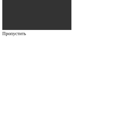
Пропустить