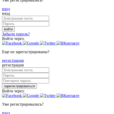
Уже регистрировались?
вход
вход
войти
Забыли пароль?
Войти через:
Еще не зарегистрированы?
регистрация
регистрация
зарегистрироваться
Войти через:
Уже регистрировались?
вход