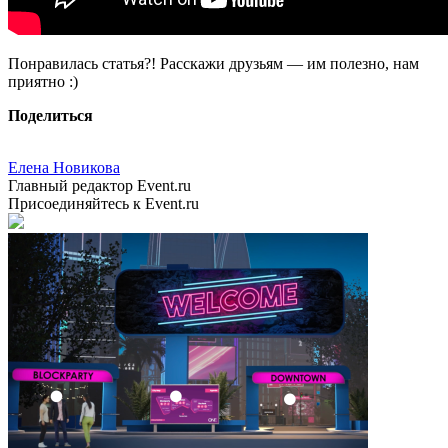
Понравилась статья?! Расскажи друзьям — им полезно, нам
приятно :)
Поделиться
Елена Новикова
Главный редактор Event.ru
Присоединяйтесь к Event.ru