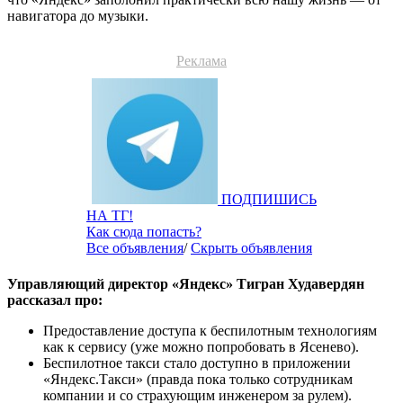
навигатора до музыки.
Реклама
ПОДПИШИСЬ
НА ТГ!
Как сюда попасть?
Все объявления
/
Скрыть объявления
Управляющий директор «Яндекс» Тигран Худавердян
рассказал про:
Предоставление доступа к беспилотным технологиям
как к сервису (уже можно попробовать в Ясенево).
Беспилотное такси стало доступно в приложении
«Яндекс.Такси» (правда пока только сотрудникам
компании и со страхующим инженером за рулем).