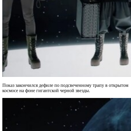
Показ закончился дефиле по подсвеченному трапу в открытом
космосе на фоне гигантской черной звезды.