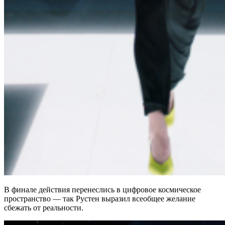
В финале действия перенеслись в цифровое космическое
пространство — так Рустен выразил всеобщее желание
сбежать от реальности.