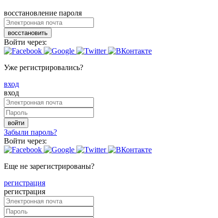
восстановление пароля
восстановить
Войти через:
Уже регистрировались?
вход
вход
войти
Забыли пароль?
Войти через:
Еще не зарегистрированы?
регистрация
регистрация