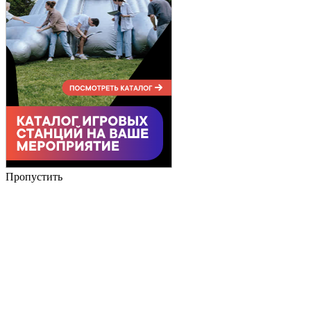
Пропустить