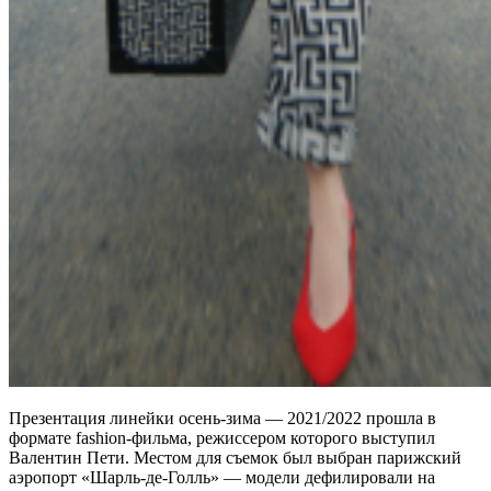
Презентация линейки осень-зима — 2021/2022 прошла в
формате fashion-фильма, режиссером которого выступил
Валентин Пети. Местом для съемок был выбран парижский
аэропорт «Шарль-де-Голль» — модели дефилировали на