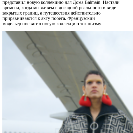
представил новую коллекцию для Дома Balmain. Настали
времена, когда мы живем в досадной реальности в виде
закрытых границ, а путешествия действительно
приравниваются к акту побега. Французский
модельер посвятил новую коллекцию эскапизму.