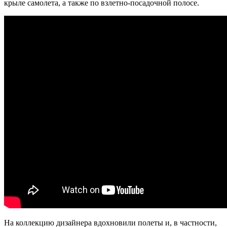
крыле самолета, а также по взлетно-посадочной полосе.
На коллекцию дизайнера вдохновили полеты и, в частности,