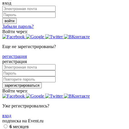
вход
войти
Забыли пароль?
Войти через:
Еще не зарегистрированы?
регистрация
регистрация
зарегистрироваться
Войти через:
Уже регистрировались?
вход
подписка на Event.ru
6
месяцев