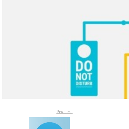
Реклама