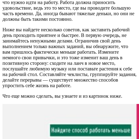
что нужно идти на работу. Работа должна приносить
удовольствие, ведь это то место, где вы проводите большую
часть времени. Да, иногда бывают тяжелые деньки, но они не
должны быть такими постоянно.
Ниже вы найдете несколько советов, как заставить рабочий
день проходить приятнее и быстрее. В первую очередь, не
занимайтесь ненужными делами. Ограничив свой день
выполнением только важных заданий, вы обнаружите, что
вам пришлось фактически меньше работать. Измените
немного свои привычки, и это тоже изменит ваш день в
позитивную сторону: сходите на ланч в новое место,
послушайте любимую музыку или поставьте растения к себе
на рабочий стол. Составляйте чеклисты, группируйте задания,
делайте перерывы — существует множество способов
упростить себе жизнь на работе.
Что еще можно сделать, вы узнаете и из картинок ниже.