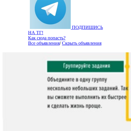
ПОДПИШИСЬ
НА ТГ!
Как сюда попасть?
Все объявления
/
Скрыть объявления