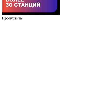
Пропустить