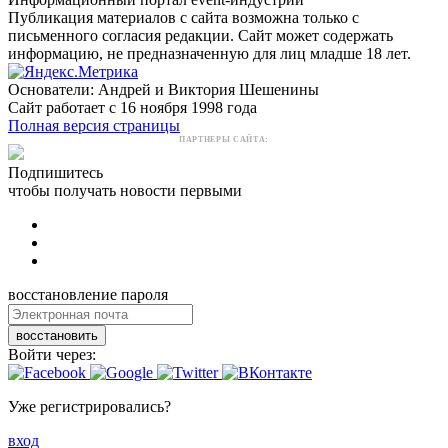
Публикация материалов с сайта возможна только с
письменного согласия редакции. Сайт может содержать
информацию, не предназначенную для лиц младше 18 лет.
Основатели: Андрей и Виктория Шешенины
Сайт работает с 16 ноября 1998 года
Полная версия страницы
ПАРТНЕРЫ САЙТА:
Подпишитесь
чтобы получать новости первыми
восстановление пароля
восстановить
Войти через:
Уже регистрировались?
вход