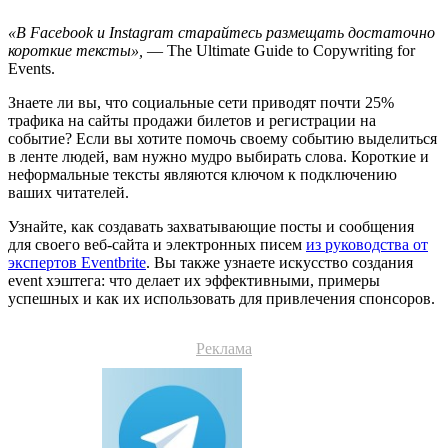
«В Facebook и Instagram старайтесь размещать достаточно
короткие тексты»,
— The Ultimate Guide to Copywriting for
Events.
Знаете ли вы, что социальные сети приводят почти 25%
трафика на сайты продажи билетов и регистрации на
событие? Если вы хотите помочь своему событию выделиться
в ленте людей, вам нужно мудро выбирать слова. Короткие и
неформальные тексты являются ключом к подключению
ваших читателей.
Узнайте, как создавать захватывающие посты и сообщения
для своего веб-сайта и электронных писем
из руководства от
экспертов Eventbrite
. Вы также узнаете искусство создания
event хэштега: что делает их эффективными, примеры
успешных и как их использовать для привлечения спонсоров.
Реклама