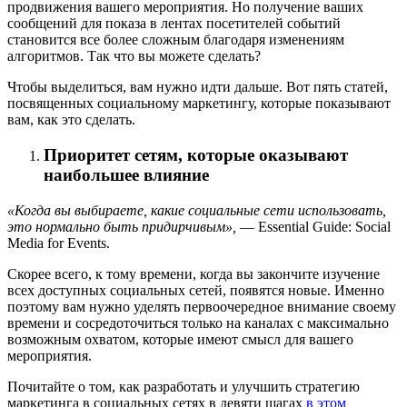
продвижения вашего мероприятия. Но получение ваших
сообщений для показа в лентах посетителей событий
становится все более сложным благодаря изменениям
алгоритмов. Так что вы можете сделать?
Чтобы выделиться, вам нужно идти дальше. Вот пять статей,
посвященных социальному маркетингу, которые показывают
вам, как это сделать.
Приоритет сетям, которые оказывают
наибольшее влияние
«Когда вы выбираете, какие социальные сети использовать,
это нормально быть придирчивым»,
— Essential Guide: Social
Media for Events.
Скорее всего, к тому времени, когда вы закончите изучение
всех доступных социальных сетей, появятся новые. Именно
поэтому вам нужно уделять первоочередное внимание своему
времени и сосредоточиться только на каналах с максимально
возможным охватом, которые имеют смысл для вашего
мероприятия.
Почитайте о том, как разработать и улучшить стратегию
маркетинга в социальных сетях в девяти шагах
в этом