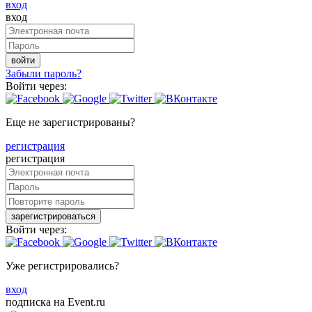
вход
вход
войти
Забыли пароль?
Войти через:
Еще не зарегистрированы?
регистрация
регистрация
зарегистрироваться
Войти через:
Уже регистрировались?
вход
подписка на Event.ru