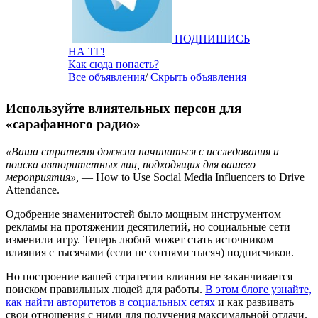
ПОДПИШИСЬ
НА ТГ!
Как сюда попасть?
Все объявления
/
Скрыть объявления
Используйте влиятельных персон для
«сарафанного радио»
«Ваша стратегия должна начинаться с исследования и
поиска авторитетных лиц, подходящих для вашего
мероприятия»,
— How to Use Social Media Influencers to Drive
Attendance.
Одобрение знаменитостей было мощным инструментом
рекламы на протяжении десятилетий, но социальные сети
изменили игру. Теперь любой может стать источником
влияния с тысячами (если не сотнями тысяч) подписчиков.
Но построение вашей стратегии влияния не заканчивается
поиском правильных людей для работы.
В этом блоге узнайте,
как найти авторитетов в социальных сетях
и как развивать
свои отношения с ними для получения максимальной отдачи.