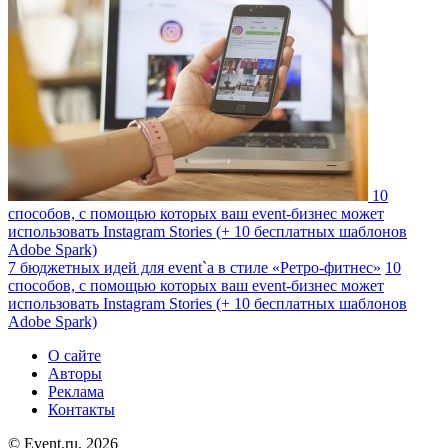
10
способов, с помощью которых ваш event-бизнес может
использовать Instagram Stories (+ 10 бесплатных шаблонов
Adobe Spark)
7 бюджетных идей для event`а в стиле «Ретро-фитнес»
10
способов, с помощью которых ваш event-бизнес может
использовать Instagram Stories (+ 10 бесплатных шаблонов
Adobe Spark)
О сайте
Авторы
Реклама
Контакты
© Event.ru, 2026