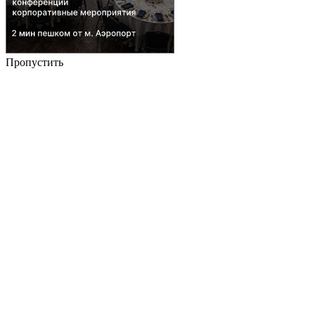
Пропустить