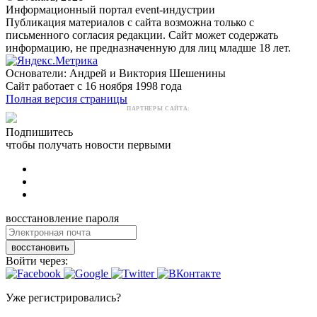
Информационный портал event-индустрии
Публикация материалов с сайта возможна только с
письменного согласия редакции. Сайт может содержать
информацию, не предназначенную для лиц младше 18 лет.
Основатели: Андрей и Виктория Шешенины
Сайт работает с 16 ноября 1998 года
Полная версия страницы
ПАРТНЕРЫ САЙТА:
Подпишитесь
чтобы получать новости первыми
восстановление пароля
восстановить
Войти через:
Уже регистрировались?