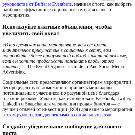
руководстве от Buffer и Eventbrite
, начиная с того, как выбрать
наиболее эффективные социальные сети для вашего
мероприятия.
Используйте платные объявления, чтобы
увеличить свой охват
«В то время как ваше мероприятие может иметь
значительное присутствие в социальных сетях, вам
понадобится более продуманный подход к платной рекламе,
если вы хотите продолжать пожинать плоды этого
канала»,
— The Event Organiser’s Guide to Paid Social Media
Advertising.
Социальные сети предоставляют организаторам мероприятий
беспрецедентную возможность привлечь миллиарды
потенциальных участников по разумной цене благодаря
платной рекламе. Узнайте, как использовать Facebook, Twitter,
LinkedIn и Snapchat для увеличения продаж билетов — с
лучшей отдачей от инвестиций (ROI) для вашего мероприятия
в этом руководстве для рекламы в социальных сетях
.
Создайте убедительное сообщение для своего
поста