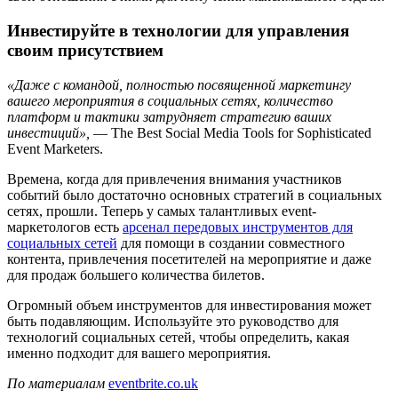
Инвестируйте в технологии для управления
своим присутствием
«Даже с командой, полностью посвященной маркетингу
вашего мероприятия в социальных сетях, количество
платформ и тактики затрудняет стратегию ваших
инвестиций»,
— The Best Social Media Tools for Sophisticated
Event Marketers.
Времена, когда для привлечения внимания участников
событий было достаточно основных стратегий в социальных
сетях, прошли. Теперь у самых талантливых event-
маркетологов есть
арсенал передовых инструментов для
социальных сетей
для помощи в создании совместного
контента, привлечения посетителей на мероприятие и даже
для продаж большего количества билетов.
Огромный объем инструментов для инвестирования может
быть подавляющим. Используйте это руководство для
технологий социальных сетей, чтобы определить, какая
именно подходит для вашего мероприятия.
По материалам
eventbrite.co.uk